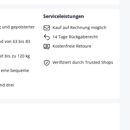
Serviceleistungen
g und gepolsterter
Kauf auf Rechnung möglich
14 Tage Rückgaberecht
d von 63 bis 83
Kostenfreie Retoure
it bis zu 120 kg
Verifiziert durch Trusted Shops
ür eine bequeme
nd drei