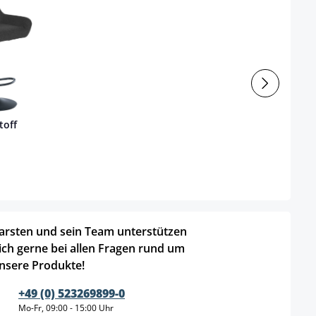
toff
arsten und sein Team unterstützen
ich gerne bei allen Fragen rund um
nsere Produkte!
+49 (0) 523269899-0
Mo-Fr, 09:00 - 15:00 Uhr