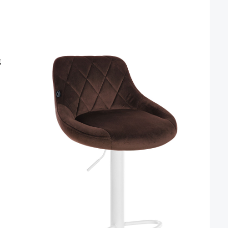
t nicht verfügbar.)