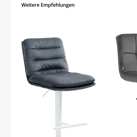
Weitere Empfehlungen
Produktgalerie überspringen