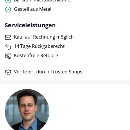
Gestell aus Metall.
Serviceleistungen
Kauf auf Rechnung möglich
14 Tage Rückgaberecht
Kostenfreie Retoure
Verifiziert durch Trusted Shops