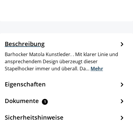
Beschreibung
Barhocker Matola Kunstleder. . Mit klarer Linie und
ansprechendem Design überzeugt dieser
Stapelhocker immer und überall. Da…
Mehr
Eigenschaften
Dokumente
1
Sicherheitshinweise