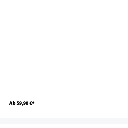
Ab 59,90 €*