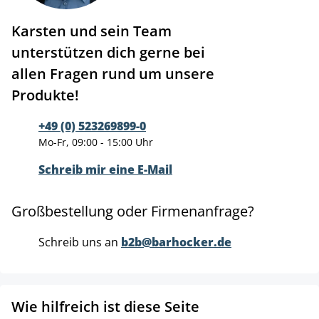
Karsten und sein Team
unterstützen dich gerne bei
allen Fragen rund um unsere
Produkte!
+49 (0) 523269899-0
Mo-Fr, 09:00 - 15:00 Uhr
Schreib mir eine E-Mail
Großbestellung oder Firmenanfrage?
Schreib uns an
b2b@barhocker.de
Wie hilfreich ist diese Seite