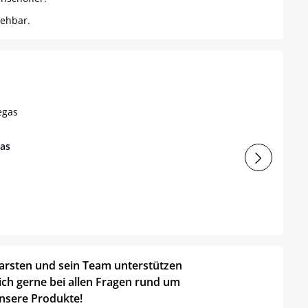
rehbar.
gas
arsten und sein Team unterstützen
ich gerne bei allen Fragen rund um
nsere Produkte!