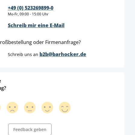
+49 (0) 523269899-0
Mo-Fr, 09:00 - 15:00 Uhr
Schreib mir eine E-Mail
roßbestellung oder Firmenanfrage?
b2b@barhocker.de
Schreib uns an
e
ng?
Feedback geben