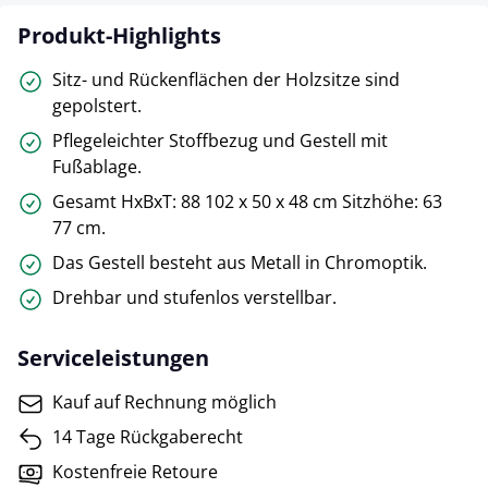
Produkt-Highlights
Sitz- und Rückenflächen der Holzsitze sind
gepolstert.
Pflegeleichter Stoffbezug und Gestell mit
Fußablage.
Gesamt HxBxT: 88 102 x 50 x 48 cm Sitzhöhe: 63
77 cm.
Das Gestell besteht aus Metall in Chromoptik.
Drehbar und stufenlos verstellbar.
Serviceleistungen
Kauf auf Rechnung möglich
14 Tage Rückgaberecht
Kostenfreie Retoure