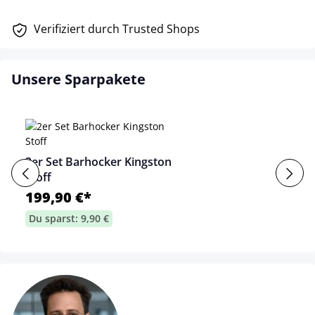
Verifiziert durch Trusted Shops
Unsere Sparpakete
2er Set Barhocker Kingston
Stoff
199,90 €*
Du sparst: 9,90 €