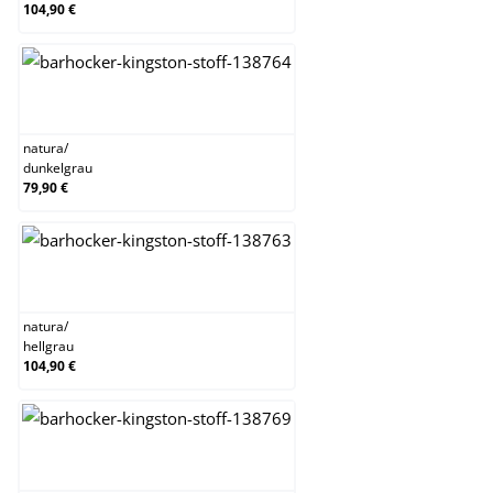
104,90 €
natura/dunkelgrau
natura
/
dunkelgrau
79,90 €
natura/hellgrau
natura
/
hellgrau
104,90 €
natura/schwarz