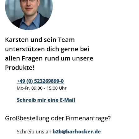
Karsten und sein Team
unterstützen dich gerne bei
allen Fragen rund um unsere
Produkte!
+49 (0) 523269899-0
Mo-Fr, 09:00 - 15:00 Uhr
Schreib mir eine E-Mail
Großbestellung oder Firmenanfrage?
Schreib uns an
b2b@barhocker.de