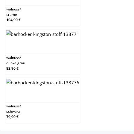
walnuss
/
creme
104,90 €
walnuss/dunkelgrau
walnuss
/
dunkelgrau
82,90 €
walnuss/schwarz
walnuss
/
schwarz
79,90 €