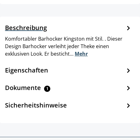
Beschreibung
Komfortabler Barhocker Kingston mit Stil. . Dieser
Design Barhocker verleiht jeder Theke einen
exklusiven Look. Er besticht…
Mehr
Eigenschaften
Dokumente
1
Sicherheitshinweise