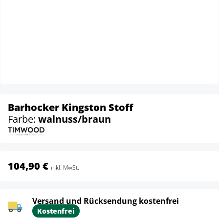
Barhocker Kingston Stoff
Farbe:
walnuss/braun
104,90 €
inkl. MwSt.
Versand und Rücksendung kostenfrei
Kostenfrei