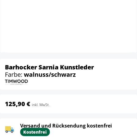
Barhocker Sarnia Kunstleder
Farbe:
walnuss/schwarz
125,90 €
inkl. MwSt.
Versand und Rücksendung kostenfrei
Kostenfrei