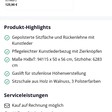
schwarz
125,90 €
Produkt-Highlights
Gepolsterte Sitzfläche und Rückenlehne mit
Kunstleder
Pflegeleichter Kunstlederbezug mit Zierknöpfen
Maße HxBxT: 94115 x 50 x 56 cm, Sitzhöhe: 6283
cm
Gaslift für stufenlose Höhenverstellung
Sitzschale aus Holz in Walnuss, 3 Polsterfarben
Serviceleistungen
Kauf auf Rechnung möglich