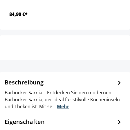
84,90 €*
Beschreibung
Barhocker Sarnia. . Entdecken Sie den modernen
Barhocker Sarnia, der ideal für stilvolle Kücheninseln
und Theken ist. Mit se…
Mehr
Eigenschaften