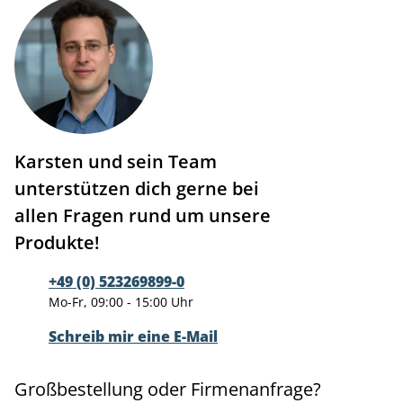
Karsten und sein Team
unterstützen dich gerne bei
allen Fragen rund um unsere
Produkte!
+49 (0) 523269899-0
Mo-Fr, 09:00 - 15:00 Uhr
Schreib mir eine E-Mail
Großbestellung oder Firmenanfrage?