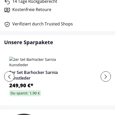
14 Tage Rückgaberecht
Kostenfreie Retoure
Verifiziert durch Trusted Shops
Unsere Sparpakete
2er Set Barhocker Sarnia
Kunstleder
249,90 €*
Du sparst: 1,90 €