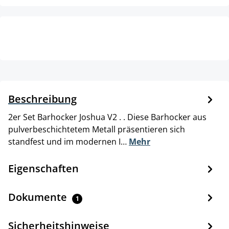
Beschreibung
2er Set Barhocker Joshua V2 . . Diese Barhocker aus
pulverbeschichtetem Metall präsentieren sich
standfest und im modernen I…
Mehr
Eigenschaften
Dokumente
1
Sicherheitshinweise