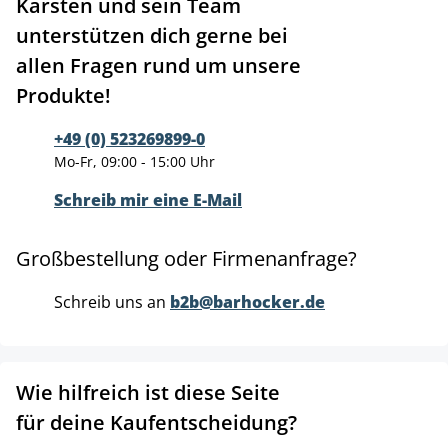
Karsten und sein Team
unterstützen dich gerne bei
allen Fragen rund um unsere
Produkte!
+49 (0) 523269899-0
Mo-Fr, 09:00 - 15:00 Uhr
Schreib mir eine E-Mail
Großbestellung oder Firmenanfrage?
Schreib uns an
b2b@barhocker.de
Wie hilfreich ist diese Seite
für deine Kaufentscheidung?