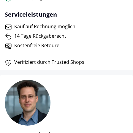
Serviceleistungen
Kauf auf Rechnung möglich
14 Tage Rückgaberecht
Kostenfreie Retoure
Verifiziert durch Trusted Shops