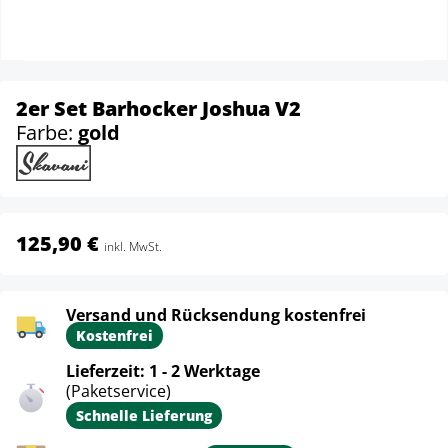
2er Set Barhocker Joshua V2
Farbe:
gold
125,90 €
inkl. MwSt.
Versand und Rücksendung kostenfrei
Kostenfrei
Lieferzeit: 1 - 2 Werktage
(Paketservice)
Schnelle Lieferung