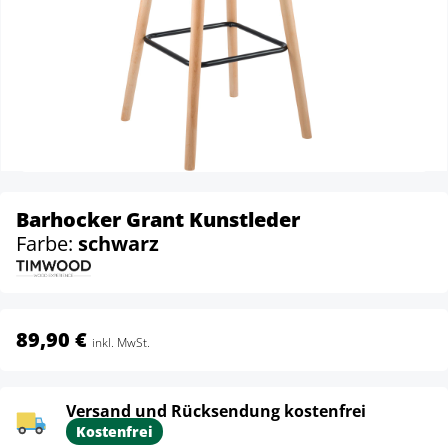
Barhocker Grant Kunstleder
Farbe:
schwarz
89,90 €
inkl. MwSt.
Versand und Rücksendung kostenfrei
Kostenfrei