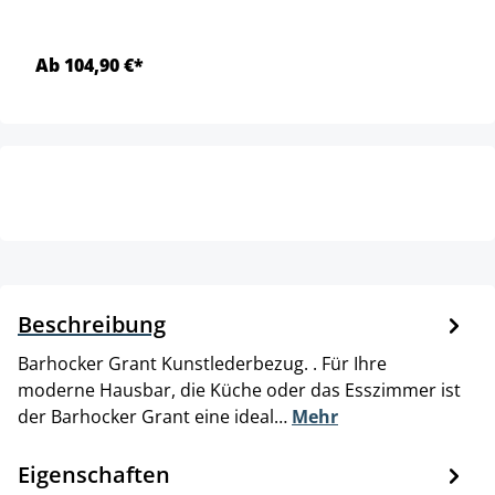
Ab 104,90 €*
Beschreibung
Barhocker Grant Kunstlederbezug. . Für Ihre
moderne Hausbar, die Küche oder das Esszimmer ist
der Barhocker Grant eine ideal…
Mehr
Eigenschaften