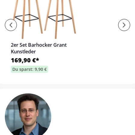
2er Set Barhocker Grant
Kunstleder
169,90 €*
Du sparst: 9,90 €