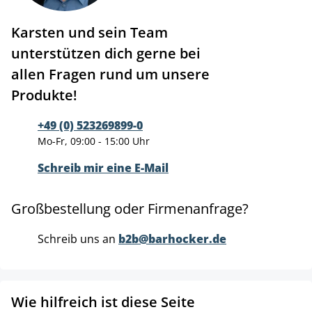
Karsten und sein Team
unterstützen dich gerne bei
allen Fragen rund um unsere
Produkte!
+49 (0) 523269899-0
Mo-Fr, 09:00 - 15:00 Uhr
Schreib mir eine E-Mail
Großbestellung oder Firmenanfrage?
Schreib uns an
b2b@barhocker.de
Wie hilfreich ist diese Seite