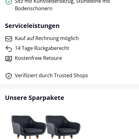
Sitz mit Kunstlederbezug, Stuhlbeine mit
Bodenschonern
Serviceleistungen
Kauf auf Rechnung möglich
14 Tage Rückgaberecht
Kostenfreie Retoure
Verifiziert durch Trusted Shops
Unsere Sparpakete