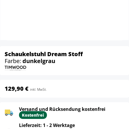
Schaukelstuhl Dream Stoff
Farbe:
dunkelgrau
129,90 €
inkl. MwSt.
Versand und Rücksendung kostenfrei
Kostenfrei
Lieferzeit: 1 - 2 Werktage