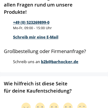
allen Fragen rund um unsere
Produkte!
+49 (0) 523269899-0
Mo-Fr, 09:00 - 15:00 Uhr
Schreib mir eine E-Mail
Großbestellung oder Firmenanfrage?
Schreib uns an
b2b@barhocker.de
Wie hilfreich ist diese Seite
für deine Kaufentscheidung?