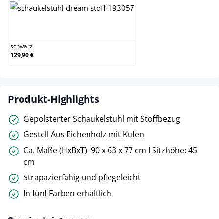
schwarz
schwarz
129,90 €
Produkt-Highlights
Gepolsterter Schaukelstuhl mit Stoffbezug
Gestell Aus Eichenholz mit Kufen
Ca. Maße (HxBxT): 90 x 63 x 77 cm I Sitzhöhe: 45
cm
Strapazierfähig und pflegeleicht
In fünf Farben erhältlich