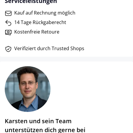
Serviceleistungen
Kauf auf Rechnung möglich
14 Tage Rückgaberecht
Kostenfreie Retoure
Verifiziert durch Trusted Shops
Karsten und sein Team
unterstützen dich gerne bei