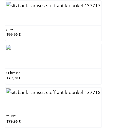
grau
grau
199,90 €
schwarz
schwarz
179,90 €
taupe
taupe
179,90 €