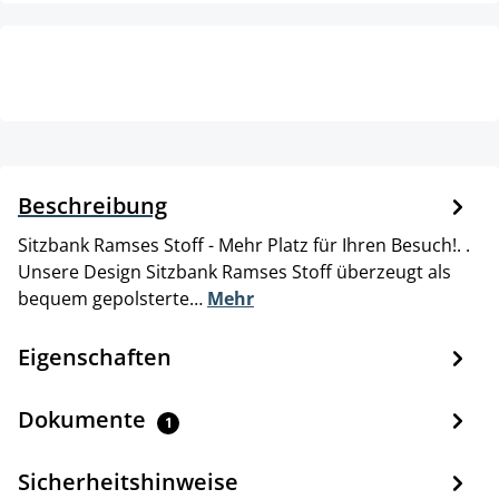
Beschreibung
Sitzbank Ramses Stoff - Mehr Platz für Ihren Besuch!. .
Unsere Design Sitzbank Ramses Stoff überzeugt als
bequem gepolsterte…
Mehr
Eigenschaften
Dokumente
1
Sicherheitshinweise