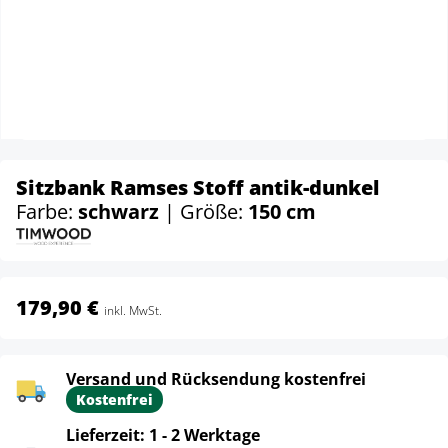
Sitzbank Ramses Stoff antik-dunkel
Farbe:
schwarz
| Größe:
150 cm
179,90 €
inkl. MwSt.
Versand und Rücksendung kostenfrei
Kostenfrei
Lieferzeit: 1 - 2 Werktage