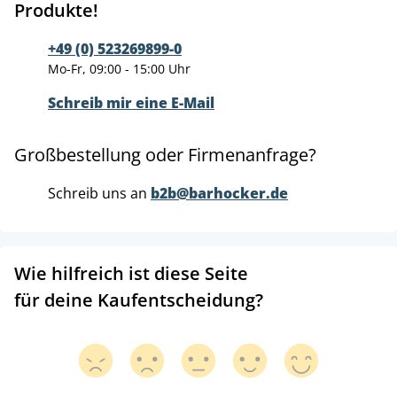
Produkte!
+49 (0) 523269899-0
Mo-Fr, 09:00 - 15:00 Uhr
Schreib mir eine E-Mail
Großbestellung oder Firmenanfrage?
Schreib uns an
b2b@barhocker.de
Wie hilfreich ist diese Seite
für deine Kaufentscheidung?