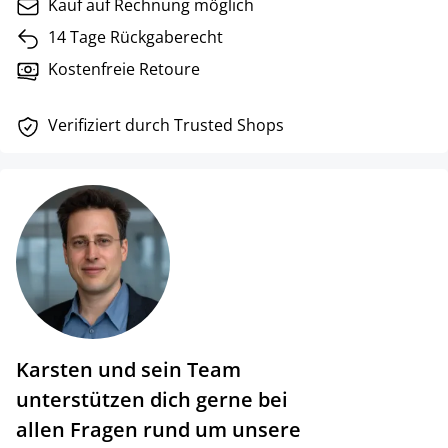
Kauf auf Rechnung möglich
14 Tage Rückgaberecht
Kostenfreie Retoure
Verifiziert durch Trusted Shops
Karsten und sein Team
unterstützen dich gerne bei
allen Fragen rund um unsere