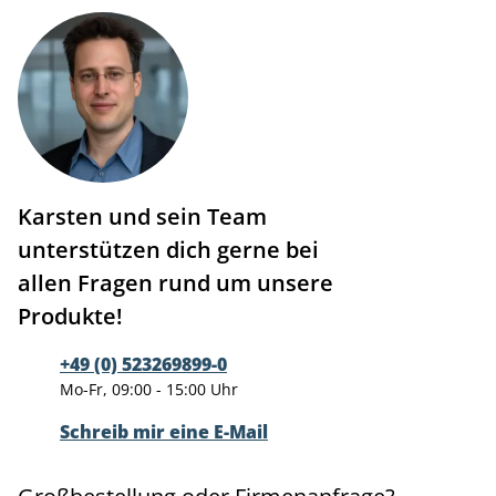
Karsten und sein Team
unterstützen dich gerne bei
allen Fragen rund um unsere
Produkte!
+49 (0) 523269899-0
Mo-Fr, 09:00 - 15:00 Uhr
Schreib mir eine E-Mail