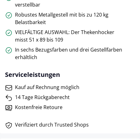
verstellbar
Robustes Metallgestell mit bis zu 120 kg
Belastbarkeit
VIELFÄLTIGE AUSWAHL: Der Thekenhocker
misst 51 x 89 bis 109
In sechs Bezugsfarben und drei Gestellfarben
erhältlich
Serviceleistungen
Kauf auf Rechnung möglich
14 Tage Rückgaberecht
Kostenfreie Retoure
Verifiziert durch Trusted Shops