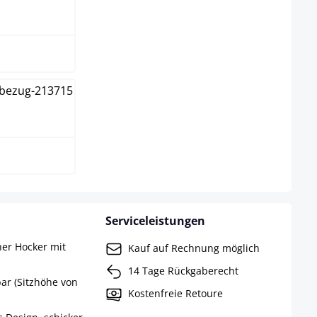
rz
Serviceleistungen
er Hocker mit
Kauf auf Rechnung möglich
14 Tage Rückgaberecht
ar (Sitzhöhe von
Kostenfreie Retoure