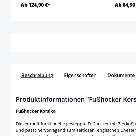
Ab 124,90 €*
Ab 64,90
Details
Beschreibung
Eigenschaften
Dokumente
Produktinformationen "Fußhocker Kors
Fußhocker Korsika
Dieser multifunktionelle gesteppte Fußhocker mit Zierknöp
und passt hervorragend zum zeitlosen, englischen Chesterf