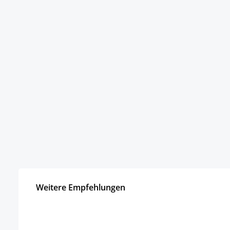
Weitere Empfehlungen