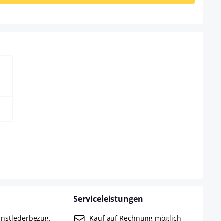
ählen
Serviceleistungen
unstlederbezug.
Kauf auf Rechnung möglich