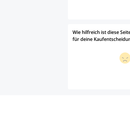
Wie hilfreich ist diese Seit
für deine Kaufentscheidu