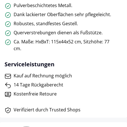
Pulverbeschichtetes Metall.
Dank lackierter Oberflächen sehr pflegeleicht.
Robustes, standfestes Gestell.
Querverstrebungen dienen als Fußstütze.
Ca. Maße: HxBxT: 115x44x52 cm, Sitzhöhe: 77
cm.
Serviceleistungen
Kauf auf Rechnung möglich
14 Tage Rückgaberecht
Kostenfreie Retoure
Verifiziert durch Trusted Shops