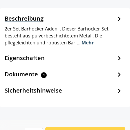
Beschreibung
2er Set Barhocker Aiden. . Dieser Barhocker-Set
besteht aus pulverbeschichtetem Metall. Die
pflegeleichten und robusten Bar-…
Mehr
Eigenschaften
Dokumente
1
Sicherheitshinweise