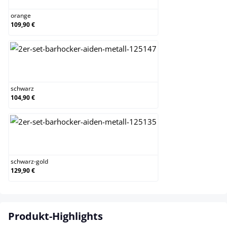
orange
109,90 €
schwarz
schwarz
104,90 €
schwarz-gold
schwarz-gold
129,90 €
Produkt-Highlights