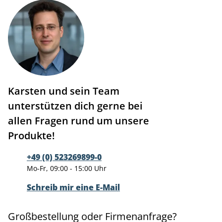
Karsten und sein Team
unterstützen dich gerne bei
allen Fragen rund um unsere
Produkte!
+49 (0) 523269899-0
Mo-Fr, 09:00 - 15:00 Uhr
Schreib mir eine E-Mail
Großbestellung oder Firmenanfrage?