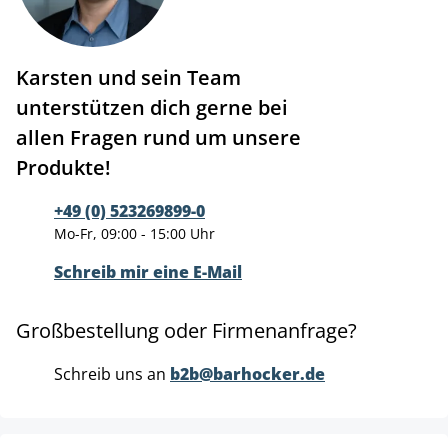
Karsten und sein Team
unterstützen dich gerne bei
allen Fragen rund um unsere
Produkte!
+49 (0) 523269899-0
Mo-Fr, 09:00 - 15:00 Uhr
Schreib mir eine E-Mail
Großbestellung oder Firmenanfrage?
Schreib uns an
b2b@barhocker.de