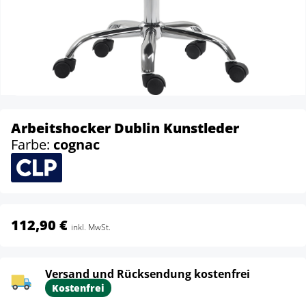
Arbeitshocker Dublin Kunstleder
Farbe:
cognac
112,90 €
inkl. MwSt.
Versand und Rücksendung kostenfrei
Kostenfrei