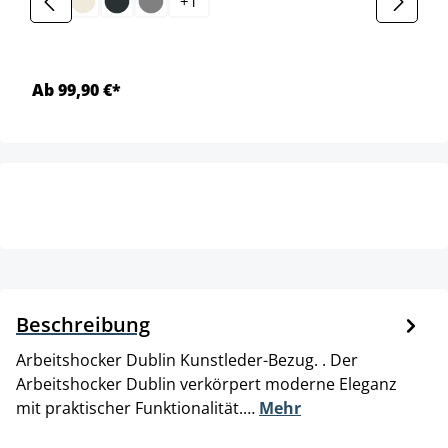
+
1
Ab 99,90 €*
Beschreibung
Arbeitshocker Dublin Kunstleder-Bezug. . Der
Arbeitshocker Dublin verkörpert moderne Eleganz
mit praktischer Funktionalität.…
Mehr