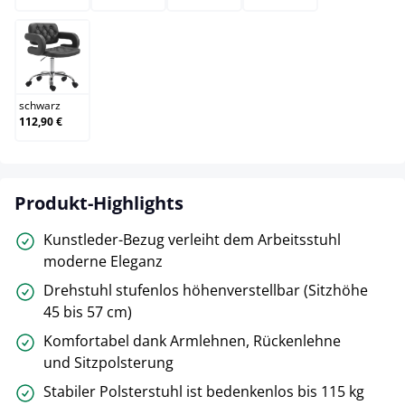
schwarz
schwarz
112,90 €
Produkt-Highlights
Kunstleder-Bezug verleiht dem Arbeitsstuhl
moderne Eleganz
Drehstuhl stufenlos höhenverstellbar (Sitzhöhe
45 bis 57 cm)
Komfortabel dank Armlehnen, Rückenlehne
und Sitzpolsterung
Stabiler Polsterstuhl ist bedenkenlos bis 115 kg