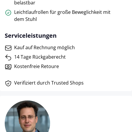
belastbar
Leichtlaufrollen für große Beweglichkeit mit
dem Stuhl
Serviceleistungen
Kauf auf Rechnung möglich
14 Tage Rückgaberecht
Kostenfreie Retoure
Verifiziert durch Trusted Shops