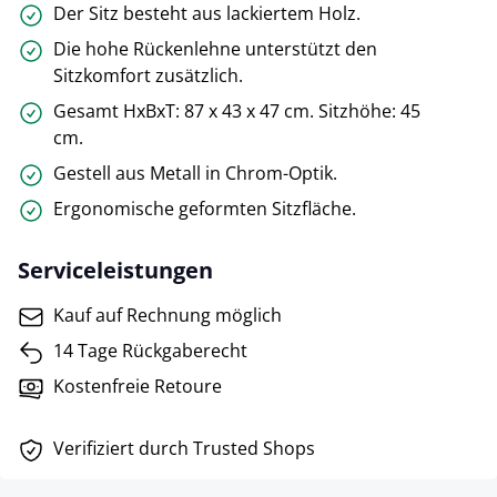
Der Sitz besteht aus lackiertem Holz.
Die hohe Rückenlehne unterstützt den
Sitzkomfort zusätzlich.
Gesamt HxBxT: 87 x 43 x 47 cm. Sitzhöhe: 45
cm.
Gestell aus Metall in Chrom-Optik.
Ergonomische geformten Sitzfläche.
Serviceleistungen
Kauf auf Rechnung möglich
14 Tage Rückgaberecht
Kostenfreie Retoure
Verifiziert durch Trusted Shops