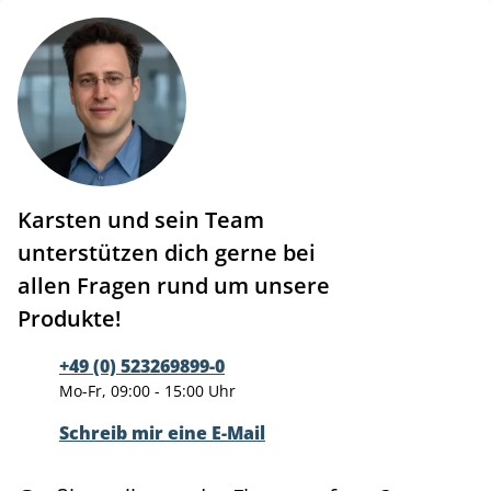
Karsten und sein Team
unterstützen dich gerne bei
allen Fragen rund um unsere
Produkte!
+49 (0) 523269899-0
Mo-Fr, 09:00 - 15:00 Uhr
Schreib mir eine E-Mail