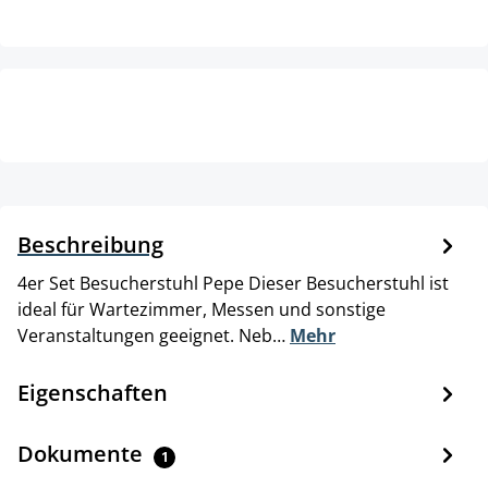
Beschreibung
4er Set Besucherstuhl Pepe Dieser Besucherstuhl ist
ideal für Wartezimmer, Messen und sonstige
Veranstaltungen geeignet. Neb…
Mehr
Eigenschaften
Dokumente
1