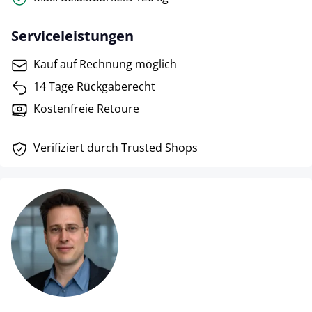
Serviceleistungen
Kauf auf Rechnung möglich
14 Tage Rückgaberecht
Kostenfreie Retoure
Verifiziert durch Trusted Shops