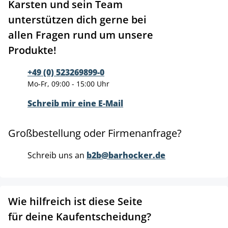
Karsten und sein Team
unterstützen dich gerne bei
allen Fragen rund um unsere
Produkte!
+49 (0) 523269899-0
Mo-Fr, 09:00 - 15:00 Uhr
Schreib mir eine E-Mail
Großbestellung oder Firmenanfrage?
Schreib uns an
b2b@barhocker.de
Wie hilfreich ist diese Seite
für deine Kaufentscheidung?