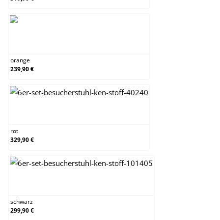
orange
orange
239,90 €
rot
rot
329,90 €
schwarz
schwarz
299,90 €