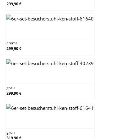
299,90 €
creme
creme
299,90 €
grau
grau
299,90 €
grün
grün
319,90 €