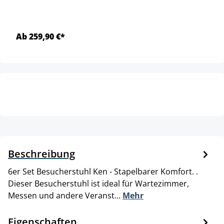
Ab 259,90 €*
Beschreibung
6er Set Besucherstuhl Ken - Stapelbarer Komfort. .
Dieser Besucherstuhl ist ideal für Wartezimmer,
Messen und andere Veranst…
Mehr
Eigenschaften