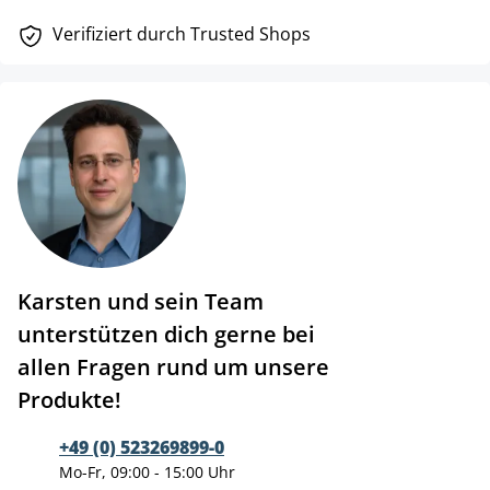
Verifiziert durch Trusted Shops
Karsten und sein Team
unterstützen dich gerne bei
allen Fragen rund um unsere
Produkte!
+49 (0) 523269899-0
Mo-Fr, 09:00 - 15:00 Uhr