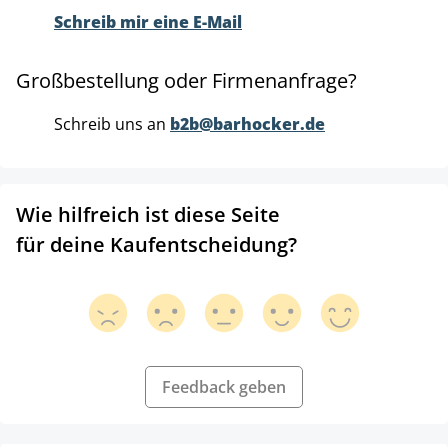
Schreib mir eine E-Mail
Großbestellung oder Firmenanfrage?
Schreib uns an
b2b@barhocker.de
Wie hilfreich ist diese Seite
für deine Kaufentscheidung?
Feedback geben