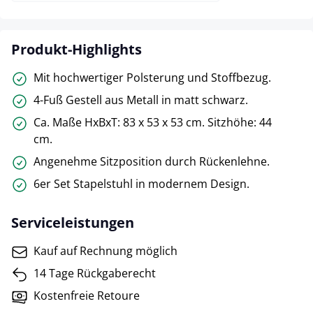
Produkt-Highlights
Mit hochwertiger Polsterung und Stoffbezug.
4-Fuß Gestell aus Metall in matt schwarz.
Ca. Maße HxBxT: 83 x 53 x 53 cm. Sitzhöhe: 44
cm.
Angenehme Sitzposition durch Rückenlehne.
6er Set Stapelstuhl in modernem Design.
Serviceleistungen
Kauf auf Rechnung möglich
14 Tage Rückgaberecht
Kostenfreie Retoure