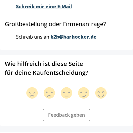
Schreib mir eine E-Mail
Großbestellung oder Firmenanfrage?
Schreib uns an
b2b@barhocker.de
Wie hilfreich ist diese Seite
für deine Kaufentscheidung?
Feedback geben