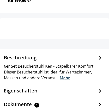
Ab 199,90 €*
Beschreibung
6er Set Besucherstuhl Ken - Stapelbarer Komfort. .
Dieser Besucherstuhl ist ideal für Wartezimmer,
Messen und andere Veranst…
Mehr
Eigenschaften
Dokumente
1