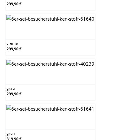
299,90 €
creme
creme
299,90 €
grau
grau
299,90 €
grün
grün
319,90 €