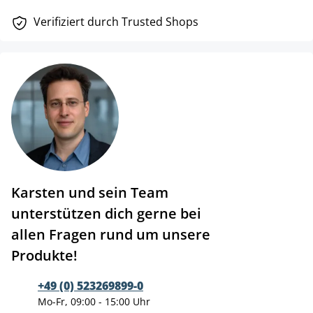
Verifiziert durch Trusted Shops
Karsten und sein Team
unterstützen dich gerne bei
allen Fragen rund um unsere
Produkte!
+49 (0) 523269899-0
Mo-Fr, 09:00 - 15:00 Uhr