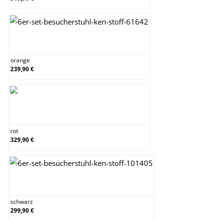
orange
orange
239,90 €
rot
rot
329,90 €
schwarz
schwarz
299,90 €