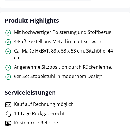
Produkt-Highlights
Mit hochwertiger Polsterung und Stoffbezug.
4-Fuß Gestell aus Metall in matt schwarz.
Ca. Maße HxBxT: 83 x 53 x 53 cm. Sitzhöhe: 44
cm.
Angenehme Sitzposition durch Rückenlehne.
6er Set Stapelstuhl in modernem Design.
Serviceleistungen
Kauf auf Rechnung möglich
14 Tage Rückgaberecht
Kostenfreie Retoure