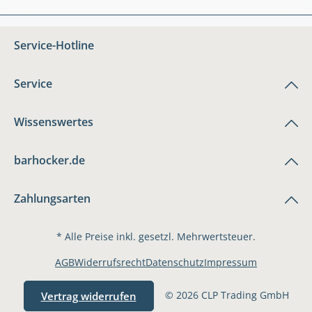
Service-Hotline
Service
Wissenswertes
barhocker.de
Zahlungsarten
* Alle Preise inkl. gesetzl. Mehrwertsteuer.
AGB
Widerrufsrecht
Datenschutz
Impressum
© 2026 CLP Trading GmbH
Vertrag widerrufen