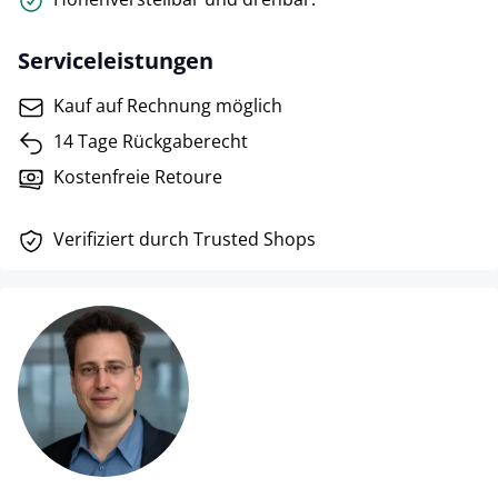
Serviceleistungen
Kauf auf Rechnung möglich
14 Tage Rückgaberecht
Kostenfreie Retoure
Verifiziert durch Trusted Shops