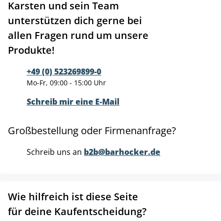
Karsten und sein Team
unterstützen dich gerne bei
allen Fragen rund um unsere
Produkte!
+49 (0) 523269899-0
Mo-Fr, 09:00 - 15:00 Uhr
Schreib mir eine E-Mail
Großbestellung oder Firmenanfrage?
Schreib uns an
b2b@barhocker.de
Wie hilfreich ist diese Seite
für deine Kaufentscheidung?