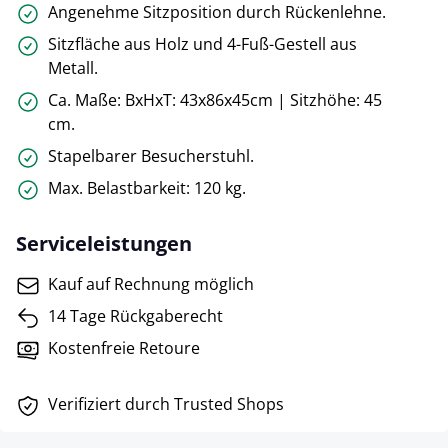
Angenehme Sitzposition durch Rückenlehne.
Sitzfläche aus Holz und 4-Fuß-Gestell aus
Metall.
Ca. Maße: BxHxT: 43x86x45cm | Sitzhöhe: 45
cm.
Stapelbarer Besucherstuhl.
Max. Belastbarkeit: 120 kg.
Serviceleistungen
Kauf auf Rechnung möglich
14 Tage Rückgaberecht
Kostenfreie Retoure
Verifiziert durch Trusted Shops