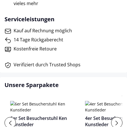
vieles mehr
Serviceleistungen
Kauf auf Rechnung möglich
14 Tage Rückgaberecht
Kostenfreie Retoure
Verifiziert durch Trusted Shops
Unsere Sparpakete
6er Set Besucherstuhl Ken
4er Set Besucherst
Kunstleder
Kunstleder