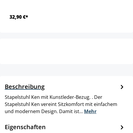
32,90 €*
Beschreibung
Stapelstuhl Ken mit Kunstleder-Bezug. . Der
Stapelstuhl Ken vereint Sitzkomfort mit einfachem
und modernem Design. Damit ist…
Mehr
Eigenschaften