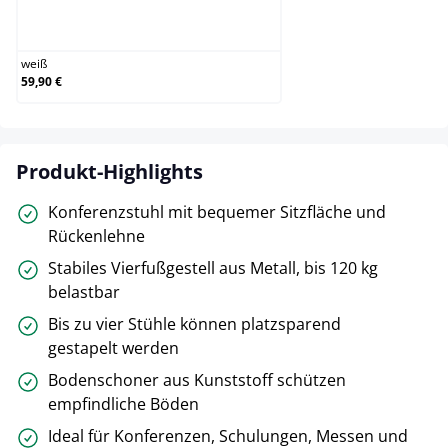
weiß
weiß
59,90 €
Produkt-Highlights
Konferenzstuhl mit bequemer Sitzfläche und
Rückenlehne
Stabiles Vierfußgestell aus Metall, bis 120 kg
belastbar
Bis zu vier Stühle können platzsparend
gestapelt werden
Bodenschoner aus Kunststoff schützen
empfindliche Böden
Ideal für Konferenzen, Schulungen, Messen und