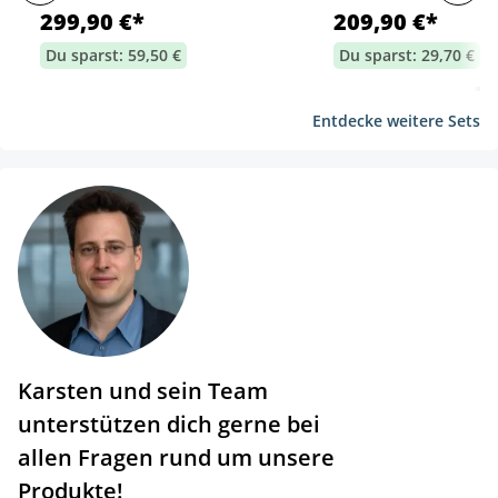
299,90 €*
209,90 €*
Du sparst: 59,50 €
Du sparst: 29,70 €
Entdecke weitere Sets
Karsten und sein Team
unterstützen dich gerne bei
allen Fragen rund um unsere
Produkte!