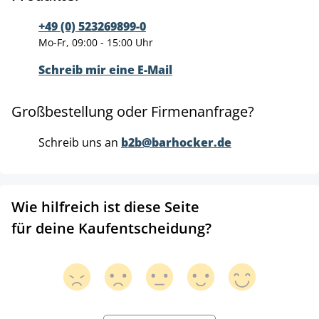
+49 (0) 523269899-0
Mo-Fr, 09:00 - 15:00 Uhr
Schreib mir eine E-Mail
Großbestellung oder Firmenanfrage?
Schreib uns an
b2b@barhocker.de
Wie hilfreich ist diese Seite
für deine Kaufentscheidung?