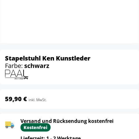
Stapelstuhl Ken Kunstleder
Farbe:
schwarz
59,90 €
inkl. MwSt.
Versand und Rücksendung kostenfrei
Kostenfrei
Lieferzeit: 1 - 2 Werktage