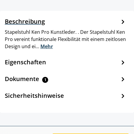
Beschreibung
Stapelstuhl Ken Pro Kunstleder. . Der Stapelstuhl Ken
Pro vereint funktionale Flexibilität mit einem zeitlosen
Design und ei…
Mehr
Eigenschaften
Dokumente
1
Sicherheitshinweise