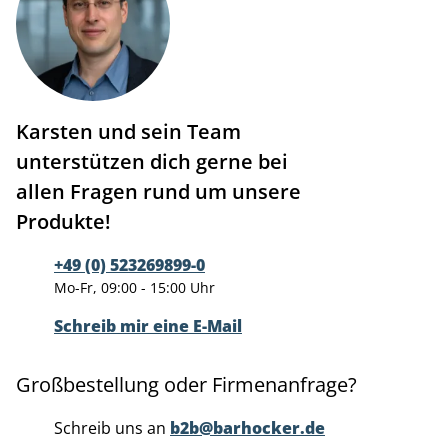
Karsten und sein Team
unterstützen dich gerne bei
allen Fragen rund um unsere
Produkte!
+49 (0) 523269899-0
Mo-Fr, 09:00 - 15:00 Uhr
Schreib mir eine E-Mail
Großbestellung oder Firmenanfrage?
Schreib uns an
b2b@barhocker.de