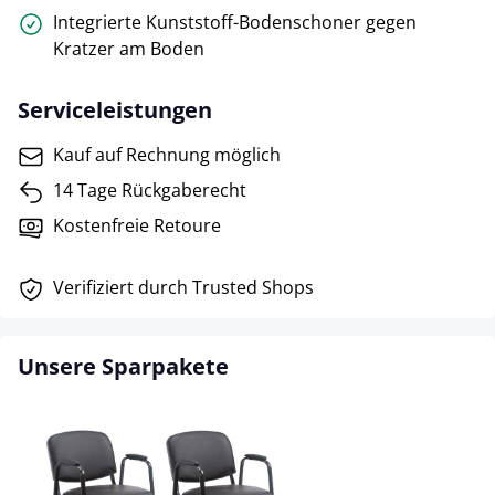
Integrierte Kunststoff-Bodenschoner gegen
Kratzer am Boden
Serviceleistungen
Kauf auf Rechnung möglich
14 Tage Rückgaberecht
Kostenfreie Retoure
Verifiziert durch Trusted Shops
Unsere Sparpakete