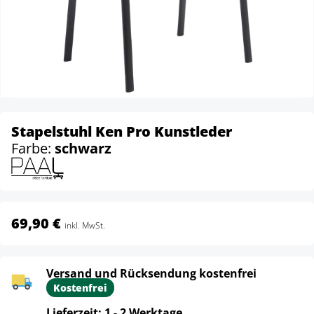
Stapelstuhl Ken Pro Kunstleder
Farbe:
schwarz
69,90 €
inkl. MwSt.
Versand und Rücksendung kostenfrei
Kostenfrei
Lieferzeit: 1 - 2 Werktage