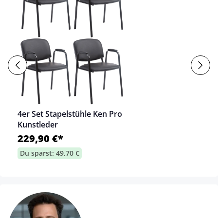
4er Set Stapelstühle Ken Pro
Kunstleder
229,90 €*
Du sparst: 49,70 €