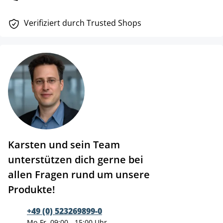
Verifiziert durch Trusted Shops
Karsten und sein Team
unterstützen dich gerne bei
allen Fragen rund um unsere
Produkte!
+49 (0) 523269899-0
Mo-Fr, 09:00 - 15:00 Uhr