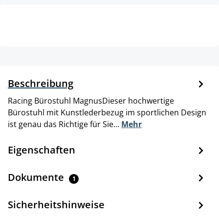
Beschreibung
Racing Bürostuhl MagnusDieser hochwertige
Bürostuhl mit Kunstlederbezug im sportlichen Design
ist genau das Richtige für Sie…
Mehr
Eigenschaften
Dokumente
1
Sicherheitshinweise