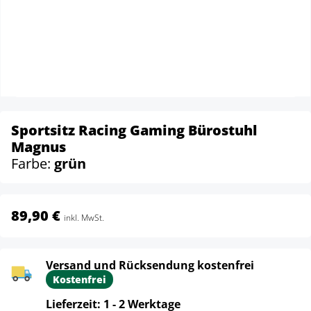
Sportsitz Racing Gaming Bürostuhl
Magnus
Farbe:
grün
89,90 €
inkl. MwSt.
Versand und Rücksendung kostenfrei
Kostenfrei
Lieferzeit: 1 - 2 Werktage