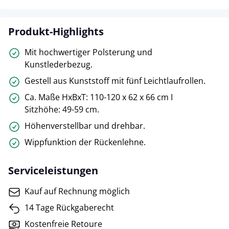
Produkt-Highlights
Mit hochwertiger Polsterung und
Kunstlederbezug.
Gestell aus Kunststoff mit fünf Leichtlaufrollen.
Ca. Maße HxBxT: 110-120 x 62 x 66 cm I
Sitzhöhe: 49-59 cm.
Höhenverstellbar und drehbar.
Wippfunktion der Rückenlehne.
Serviceleistungen
Kauf auf Rechnung möglich
14 Tage Rückgaberecht
Kostenfreie Retoure