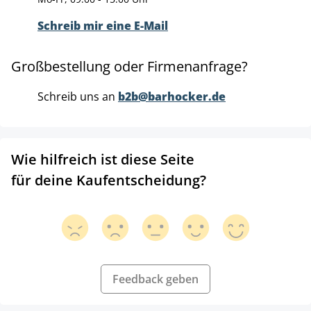
Schreib mir eine E-Mail
Großbestellung oder Firmenanfrage?
Schreib uns an
b2b@barhocker.de
Wie hilfreich ist diese Seite
für deine Kaufentscheidung?
Feedback geben