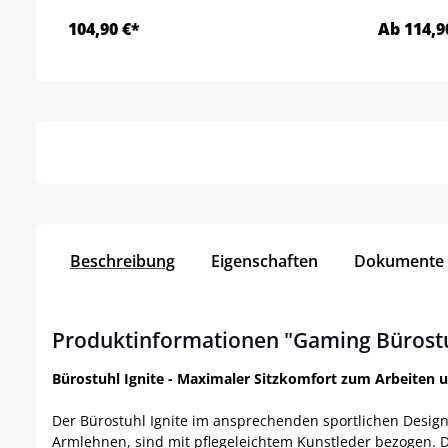
104,90 €*
Ab 114,9
Details
Beschreibung
Eigenschaften
Dokumente
Produktinformationen "Gaming Bürostuh
Bürostuhl Ignite - Maximaler Sitzkomfort zum Arbeiten 
Der Bürostuhl Ignite im ansprechenden sportlichen Design 
Armlehnen, sind mit pflegeleichtem Kunstleder bezogen. 