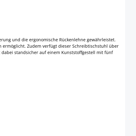
sterung und die ergonomische Rückenlehne gewährleistet.
ermöglicht. Zudem verfügt dieser Schreibtischstuhl über
 dabei standsicher auf einem Kunststoffgestell mit fünf