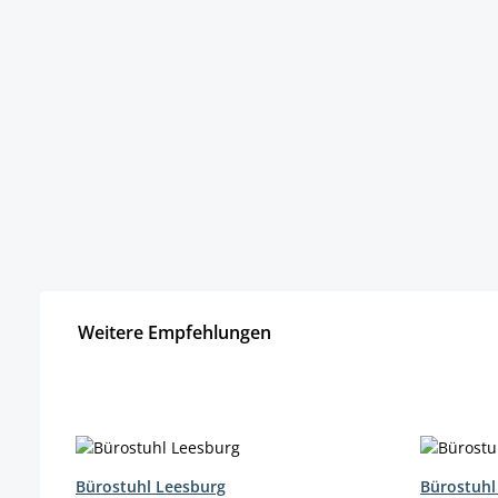
Weitere Empfehlungen
Produktgalerie überspringen
Bürostuhl Leesburg
Bürostuhl