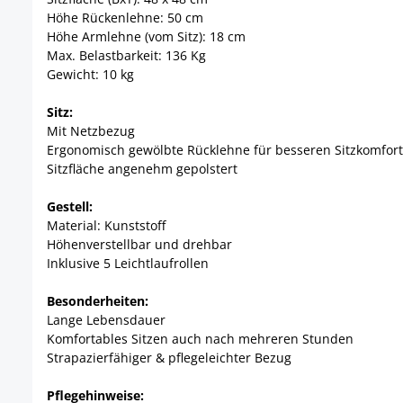
Höhe Rückenlehne: 50 cm
Höhe Armlehne (vom Sitz): 18 cm
Max. Belastbarkeit: 136 Kg
Gewicht: 10 kg
Sitz:
Mit Netzbezug
Ergonomisch gewölbte Rücklehne für besseren Sitzkomfort
Sitzfläche angenehm gepolstert
Gestell:
Material: Kunststoff
Höhenverstellbar und drehbar
Inklusive 5 Leichtlaufrollen
Besonderheiten:
Lange Lebensdauer
Komfortables Sitzen auch nach mehreren Stunden
Strapazierfähiger & pflegeleichter Bezug
Pflegehinweise: