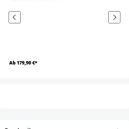
Ab 179,90 €*