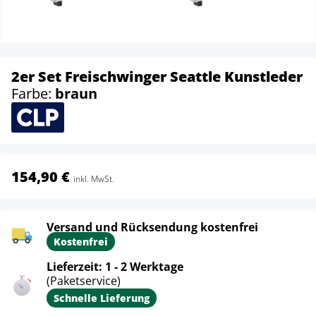
2er Set Freischwinger Seattle Kunstleder
Farbe:
braun
154,90 €
inkl. MwSt.
Versand und Rücksendung kostenfrei
Kostenfrei
Lieferzeit: 1 - 2 Werktage
(Paketservice)
Schnelle Lieferung