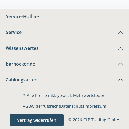
Service-Hotline
Service
Wissenswertes
barhocker.de
Zahlungsarten
* Alle Preise inkl. gesetzl. Mehrwertsteuer.
AGB
Widerrufsrecht
Datenschutz
Impressum
© 2026 CLP Trading GmbH
Vertrag widerrufen