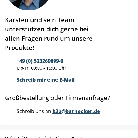
Karsten und sein Team
unterstützen dich gerne bei
allen Fragen rund um unsere
Produkte!
+49 (0) 523269899-0
Mo-Fr, 09:00 - 15:00 Uhr
Schreib mir eine E-Mail
Großbestellung oder Firmenanfrage?
Schreib uns an
b2b@barhocker.de