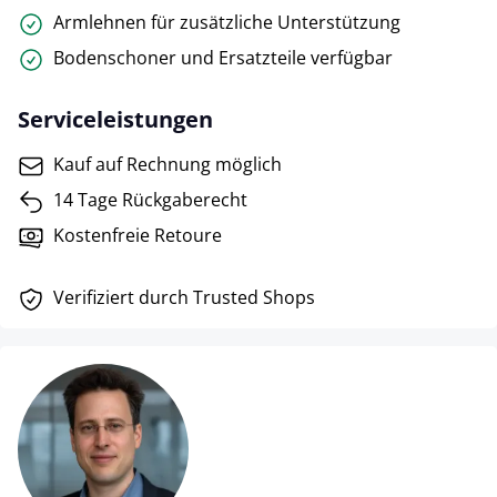
Armlehnen für zusätzliche Unterstützung
Bodenschoner und Ersatzteile verfügbar
Serviceleistungen
Kauf auf Rechnung möglich
14 Tage Rückgaberecht
Kostenfreie Retoure
Verifiziert durch Trusted Shops