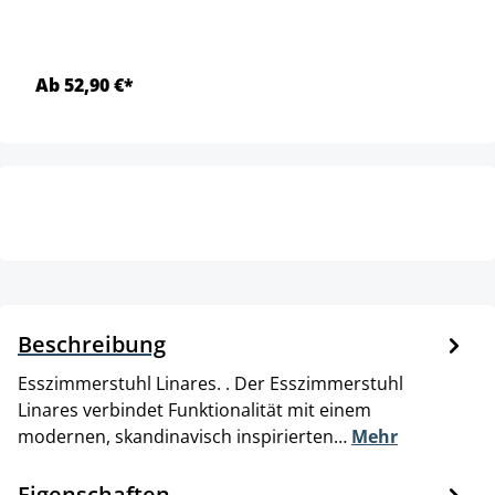
Ab 52,90 €*
Beschreibung
Esszimmerstuhl Linares. . Der Esszimmerstuhl
Linares verbindet Funktionalität mit einem
modernen, skandinavisch inspirierten…
Mehr
Eigenschaften