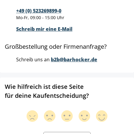
+49 (0) 523269899-0
Mo-Fr, 09:00 - 15:00 Uhr
Schreib mir eine E-Mail
Großbestellung oder Firmenanfrage?
Schreib uns an
b2b@barhocker.de
Wie hilfreich ist diese Seite
für deine Kaufentscheidung?