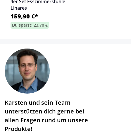
4er Set Esszimmerstühle
Linares
159,90 €*
Du sparst: 23,70 €
Karsten und sein Team
unterstützen dich gerne bei
allen Fragen rund um unsere
Produkte!