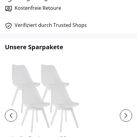
Kostenfreie Retoure
Verifiziert durch Trusted Shops
Unsere Sparpakete