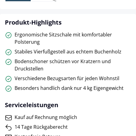
(Diese Option ist zurzeit nicht verfügbar.)
Produkt-Highlights
Ergonomische Sitzschale mit komfortabler
Polsterung
Stabiles Vierfußgestell aus echtem Buchenholz
Bodenschoner schützen vor Kratzern und
Druckstellen
Verschiedene Bezugsarten für jeden Wohnstil
Besonders handlich dank nur 4 kg Eigengewicht
Serviceleistungen
Kauf auf Rechnung möglich
14 Tage Rückgaberecht