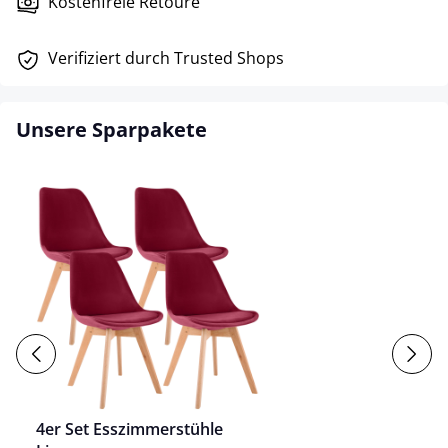
Kostenfreie Retoure
Verifiziert durch Trusted Shops
Unsere Sparpakete
4er Set Esszimmerstühle