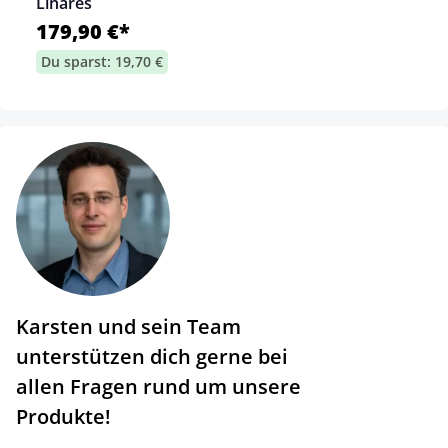
Linares
179,90 €*
Du sparst: 19,70 €
Karsten und sein Team
unterstützen dich gerne bei
allen Fragen rund um unsere
Produkte!