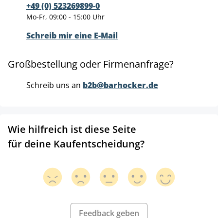
+49 (0) 523269899-0
Mo-Fr, 09:00 - 15:00 Uhr
Schreib mir eine E-Mail
Großbestellung oder Firmenanfrage?
Schreib uns an
b2b@barhocker.de
Wie hilfreich ist diese Seite
für deine Kaufentscheidung?
Feedback geben