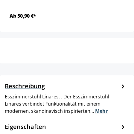
Ab 50,90 €*
Beschreibung
Esszimmerstuhl Linares. . Der Esszimmerstuhl
Linares verbindet Funktionalität mit einem
modernen, skandinavisch inspirierten…
Mehr
Eigenschaften