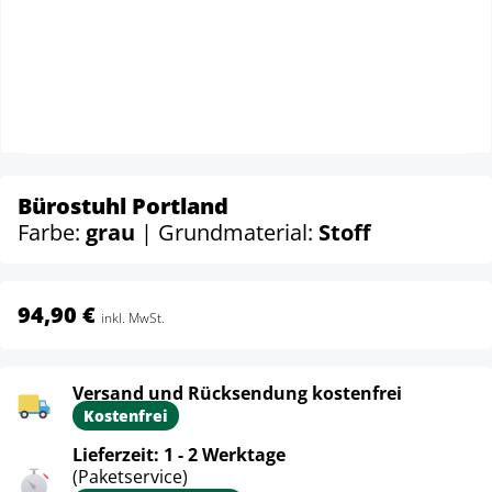
Bürostuhl Portland
Farbe:
grau
| Grundmaterial:
Stoff
94,90 €
inkl. MwSt.
Versand und Rücksendung kostenfrei
Kostenfrei
Lieferzeit: 1 - 2 Werktage
(Paketservice)