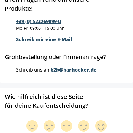
Produkte!
+49 (0) 523269899-0
Mo-Fr, 09:00 - 15:00 Uhr
Schreib mir eine E-Mail
Großbestellung oder Firmenanfrage?
Schreib uns an
b2b@barhocker.de
Wie hilfreich ist diese Seite
für deine Kaufentscheidung?