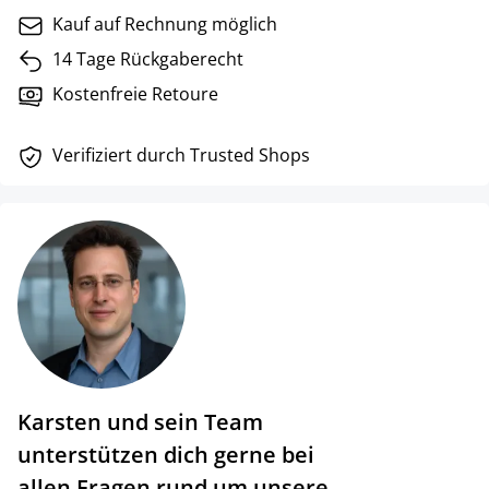
Kauf auf Rechnung möglich
14 Tage Rückgaberecht
Kostenfreie Retoure
Verifiziert durch Trusted Shops
Karsten und sein Team
unterstützen dich gerne bei
allen Fragen rund um unsere