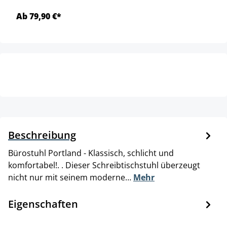
Ab 79,90 €*
Beschreibung
Bürostuhl Portland - Klassisch, schlicht und
komfortabel!. . Dieser Schreibtischstuhl überzeugt
nicht nur mit seinem moderne…
Mehr
Eigenschaften