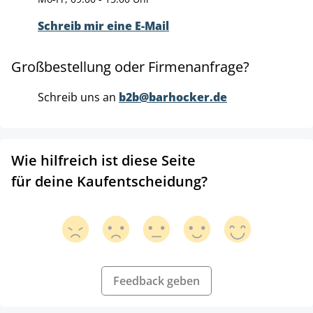
Schreib mir eine E-Mail
Großbestellung oder Firmenanfrage?
Schreib uns an
b2b@barhocker.de
Wie hilfreich ist diese Seite
für deine Kaufentscheidung?
Feedback geben