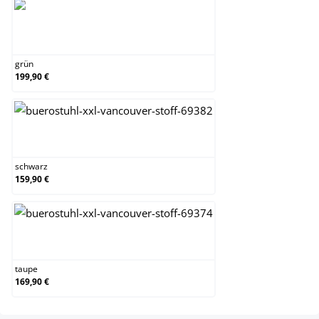
grün
grün
199,90 €
schwarz
schwarz
159,90 €
taupe
taupe
169,90 €