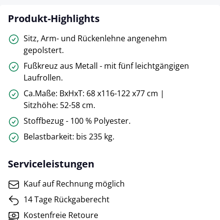
Produkt-Highlights
Sitz, Arm- und Rückenlehne angenehm
gepolstert.
Fußkreuz aus Metall - mit fünf leichtgängigen
Laufrollen.
Ca.Maße: BxHxT: 68 x116-122 x77 cm |
Sitzhöhe: 52-58 cm.
Stoffbezug - 100 % Polyester.
Belastbarkeit: bis 235 kg.
Serviceleistungen
Kauf auf Rechnung möglich
14 Tage Rückgaberecht
Kostenfreie Retoure