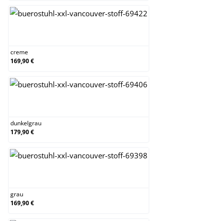
creme
creme
169,90 €
dunkelgrau
dunkelgrau
179,90 €
grau
grau
169,90 €