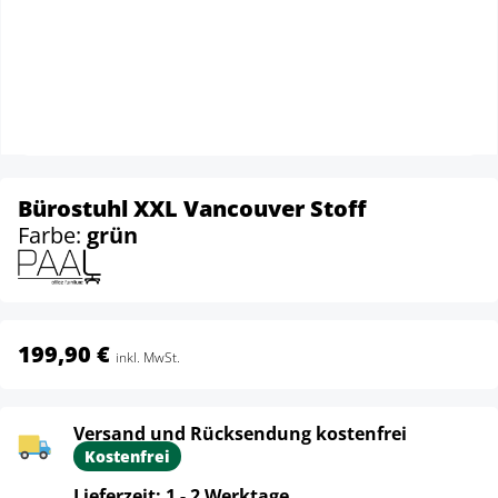
Bürostuhl XXL Vancouver Stoff
Farbe:
grün
199,90 €
inkl. MwSt.
Versand und Rücksendung kostenfrei
Kostenfrei
Lieferzeit: 1 - 2 Werktage