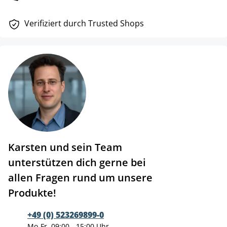
Verifiziert durch Trusted Shops
Karsten und sein Team
unterstützen dich gerne bei
allen Fragen rund um unsere
Produkte!
+49 (0) 523269899-0
Mo-Fr, 09:00 - 15:00 Uhr