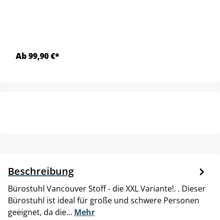
Ab 99,90 €*
Beschreibung
Bürostuhl Vancouver Stoff - die XXL Variante!. . Dieser
Bürostuhl ist ideal für große und schwere Personen
geeignet, da die…
Mehr