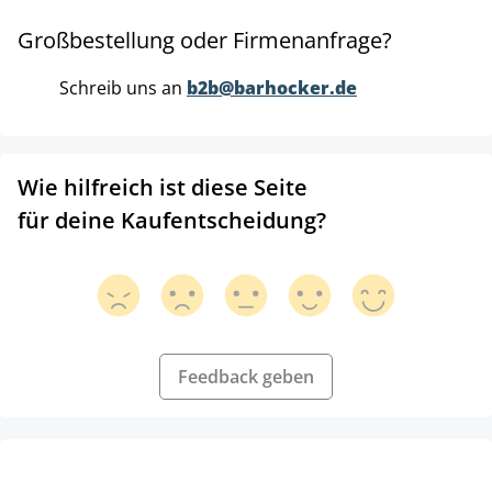
Großbestellung oder Firmenanfrage?
Schreib uns an
b2b@barhocker.de
Wie hilfreich ist diese Seite
für deine Kaufentscheidung?
Feedback geben