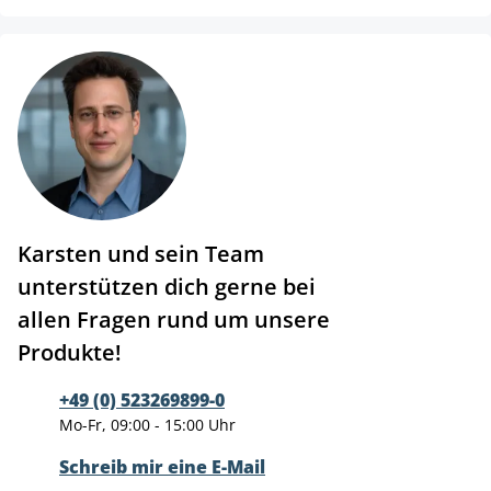
Karsten und sein Team
unterstützen dich gerne bei
allen Fragen rund um unsere
Produkte!
+49 (0) 523269899-0
Mo-Fr, 09:00 - 15:00 Uhr
Schreib mir eine E-Mail