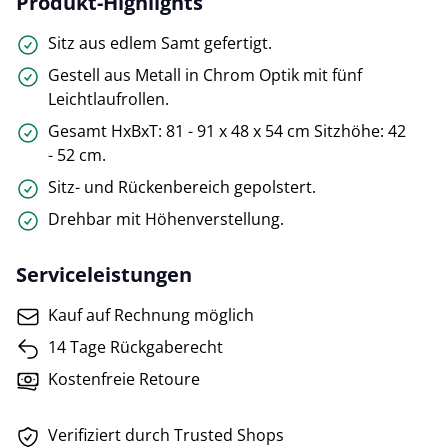
Produkt-Highlights
Sitz aus edlem Samt gefertigt.
Gestell aus Metall in Chrom Optik mit fünf
Leichtlaufrollen.
Gesamt HxBxT: 81 - 91 x 48 x 54 cm Sitzhöhe: 42
- 52 cm.
Sitz- und Rückenbereich gepolstert.
Drehbar mit Höhenverstellung.
Serviceleistungen
Kauf auf Rechnung möglich
14 Tage Rückgaberecht
Kostenfreie Retoure
Verifiziert durch Trusted Shops