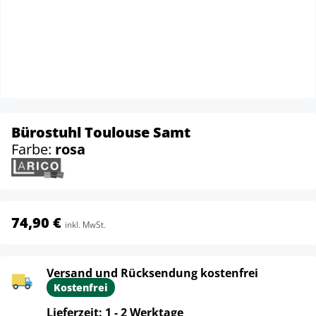
Bürostuhl Toulouse Samt
Farbe:
rosa
74,90 €
inkl. MwSt.
Versand und Rücksendung kostenfrei
Kostenfrei
Lieferzeit: 1 - 2 Werktage