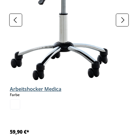
Arbeitshocker Medica
auswählen
Farbe
59,90 €*