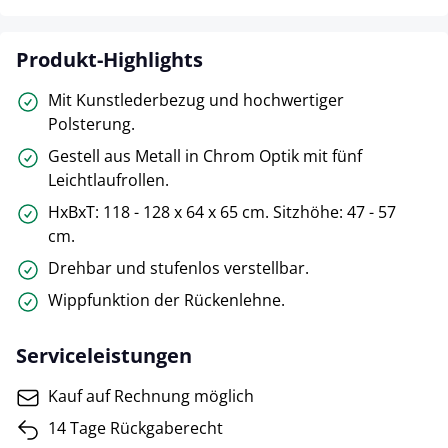
Produkt-Highlights
Mit Kunstlederbezug und hochwertiger
Polsterung.
Gestell aus Metall in Chrom Optik mit fünf
Leichtlaufrollen.
HxBxT: 118 - 128 x 64 x 65 cm. Sitzhöhe: 47 - 57
cm.
Drehbar und stufenlos verstellbar.
Wippfunktion der Rückenlehne.
Serviceleistungen
Kauf auf Rechnung möglich
14 Tage Rückgaberecht