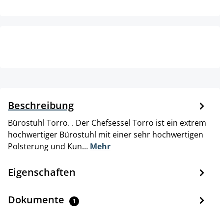
Beschreibung
Bürostuhl Torro. . Der Chefsessel Torro ist ein extrem
hochwertiger Bürostuhl mit einer sehr hochwertigen
Polsterung und Kun…
Mehr
Eigenschaften
Dokumente
1