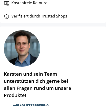
Kostenfreie Retoure
Verifiziert durch Trusted Shops
Karsten und sein Team
unterstützen dich gerne bei
allen Fragen rund um unsere
Produkte!
+49 (0) 523269899-0