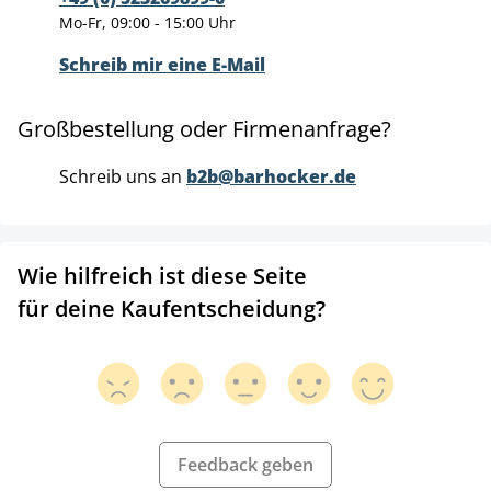
Mo-Fr, 09:00 - 15:00 Uhr
Schreib mir eine E-Mail
Großbestellung oder Firmenanfrage?
Schreib uns an
b2b@barhocker.de
Wie hilfreich ist diese Seite
für deine Kaufentscheidung?
Feedback geben