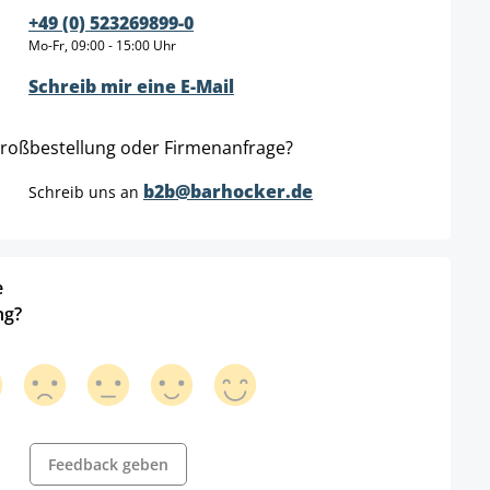
+49 (0) 523269899-0
Mo-Fr, 09:00 - 15:00 Uhr
Schreib mir eine E-Mail
roßbestellung oder Firmenanfrage?
b2b@barhocker.de
Schreib uns an
e
ng?
Feedback geben