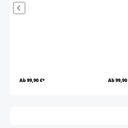
Ab 99,90 €*
Ab 99,90
Details