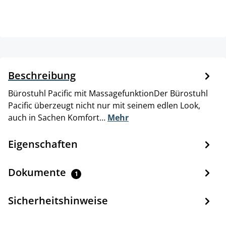
Beschreibung
Bürostuhl Pacific mit MassagefunktionDer Bürostuhl
Pacific überzeugt nicht nur mit seinem edlen Look,
auch in Sachen Komfort…
Mehr
Eigenschaften
Dokumente
1
Sicherheitshinweise