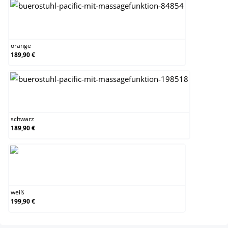
orange
orange
189,90 €
schwarz
schwarz
189,90 €
weiß
weiß
199,90 €