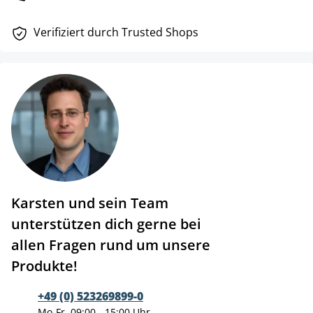
Verifiziert durch Trusted Shops
Karsten und sein Team
unterstützen dich gerne bei
allen Fragen rund um unsere
Produkte!
+49 (0) 523269899-0
Mo-Fr, 09:00 - 15:00 Uhr