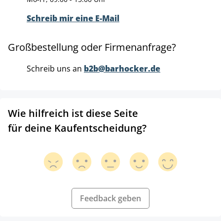
Schreib mir eine E-Mail
Großbestellung oder Firmenanfrage?
Schreib uns an
b2b@barhocker.de
Wie hilfreich ist diese Seite
für deine Kaufentscheidung?
Feedback geben