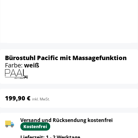
Bürostuhl Pacific mit Massagefunktion
Farbe:
weiß
199,90 €
inkl. MwSt.
Versand und Rücksendung kostenfrei
Kostenfrei
Lieferzeit: 1 - 2 Werktage