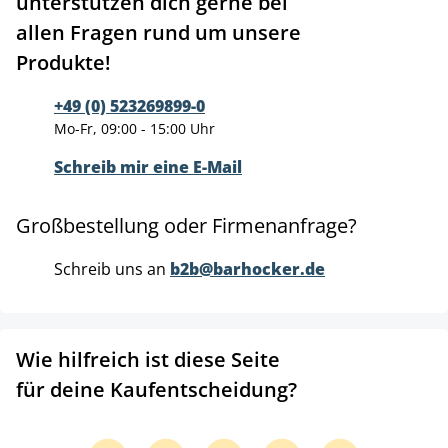
unterstützen dich gerne bei
allen Fragen rund um unsere
Produkte!
+49 (0) 523269899-0
Mo-Fr, 09:00 - 15:00 Uhr
Schreib mir eine E-Mail
Großbestellung oder Firmenanfrage?
Schreib uns an
b2b@barhocker.de
Wie hilfreich ist diese Seite
für deine Kaufentscheidung?