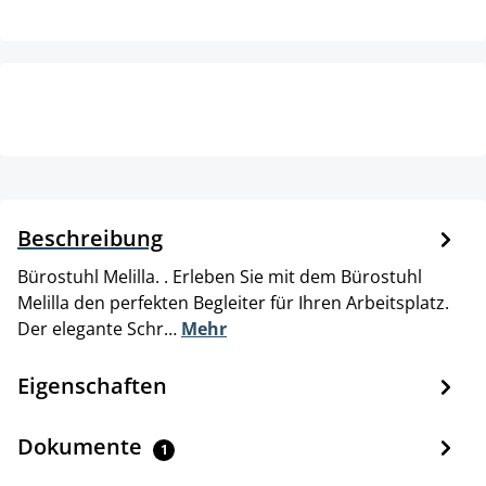
Beschreibung
Bürostuhl Melilla. . Erleben Sie mit dem Bürostuhl
Melilla den perfekten Begleiter für Ihren Arbeitsplatz.
Der elegante Schr…
Mehr
Eigenschaften
Dokumente
1