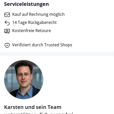
Serviceleistungen
Kauf auf Rechnung möglich
14 Tage Rückgaberecht
Kostenfreie Retoure
Verifiziert durch Trusted Shops
Karsten und sein Team