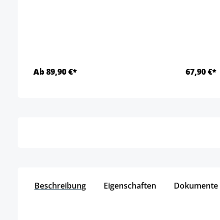
Ab 89,90 €*
67,90 €*
Details
Beschreibung
Eigenschaften
Dokumente