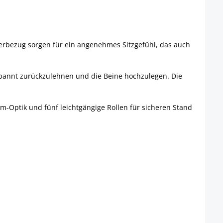
derbezug sorgen für ein angenehmes Sitzgefühl, das auch
tspannt zurückzulehnen und die Beine hochzulegen. Die
om-Optik und fünf leichtgängige Rollen für sicheren Stand