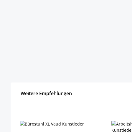
Weitere Empfehlungen
Produktgalerie überspringen