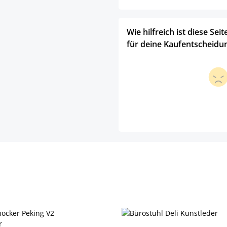
Wie hilfreich ist diese Seit
für deine Kaufentscheidu