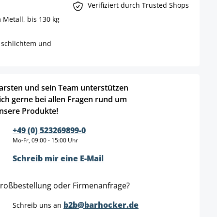
Verifiziert durch Trusted Shops
Metall, bis 130 kg
 schlichtem und
arsten und sein Team unterstützen
ich gerne bei allen Fragen rund um
nsere Produkte!
+49 (0) 523269899-0
Mo-Fr, 09:00 - 15:00 Uhr
Schreib mir eine E-Mail
roßbestellung oder Firmenanfrage?
b2b@barhocker.de
Schreib uns an