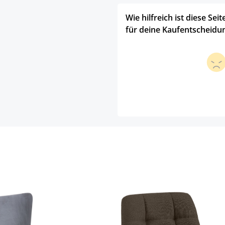
Wie hilfreich ist diese Seit
für deine Kaufentscheidu