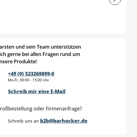
arsten und sein Team unterstützen
ich gerne bei allen Fragen rund um
nsere Produkte!
+49 (0) 523269899-0
Mo-Fr, 09:00 - 15:00 Uhr
Schreib mir eine E-Mail
roßbestellung oder Firmenanfrage?
b2b@barhocker.de
Schreib uns an