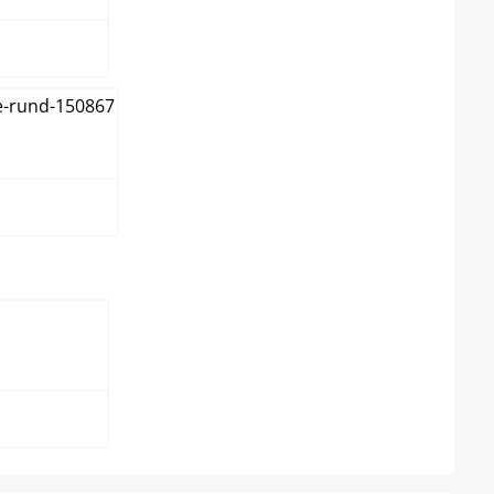
wählen