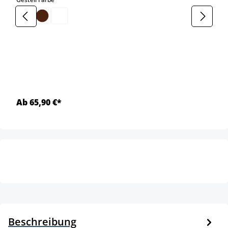
Ab 65,90 €*
Beschreibung