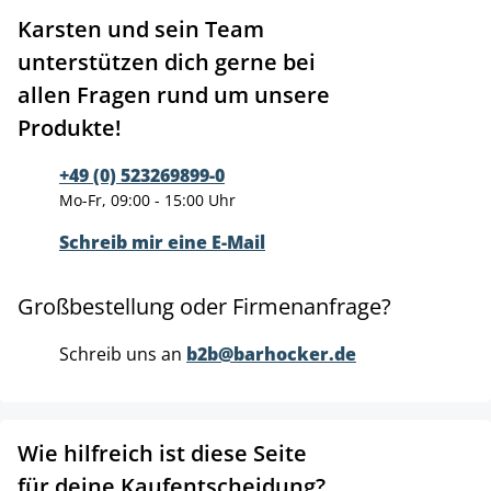
Karsten und sein Team
unterstützen dich gerne bei
allen Fragen rund um unsere
Produkte!
+49 (0) 523269899-0
Mo-Fr, 09:00 - 15:00 Uhr
Schreib mir eine E-Mail
Großbestellung oder Firmenanfrage?
Schreib uns an
b2b@barhocker.de
Wie hilfreich ist diese Seite
für deine Kaufentscheidung?