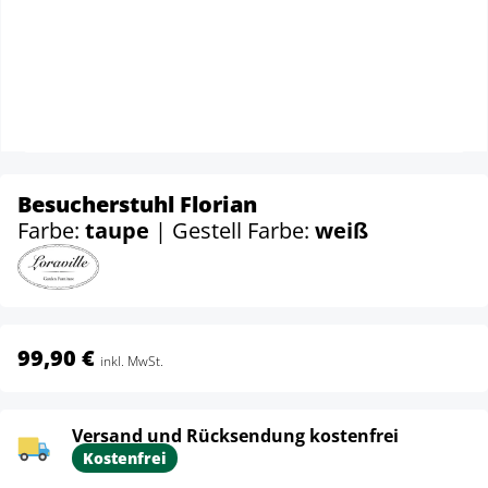
Besucherstuhl Florian
Farbe:
taupe
| Gestell Farbe:
weiß
99,90 €
inkl. MwSt.
Versand und Rücksendung kostenfrei
Kostenfrei