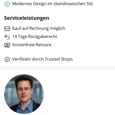
Modernes Design im skandinavischen Stil.
Serviceleistungen
Kauf auf Rechnung möglich
14 Tage Rückgaberecht
Kostenfreie Retoure
Verifiziert durch Trusted Shops