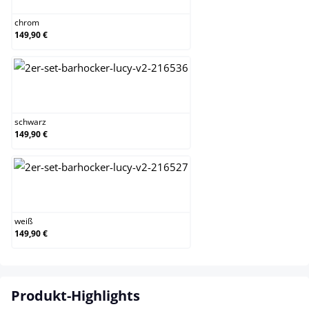
chrom
149,90 €
schwarz
schwarz
149,90 €
weiß
weiß
149,90 €
Produkt-Highlights