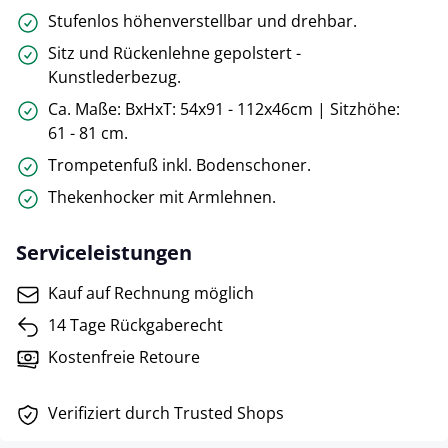
Stufenlos höhenverstellbar und drehbar.
Sitz und Rückenlehne gepolstert -
Kunstlederbezug.
Ca. Maße: BxHxT: 54x91 - 112x46cm | Sitzhöhe:
61 - 81 cm.
Trompetenfuß inkl. Bodenschoner.
Thekenhocker mit Armlehnen.
Serviceleistungen
Kauf auf Rechnung möglich
14 Tage Rückgaberecht
Kostenfreie Retoure
Verifiziert durch Trusted Shops