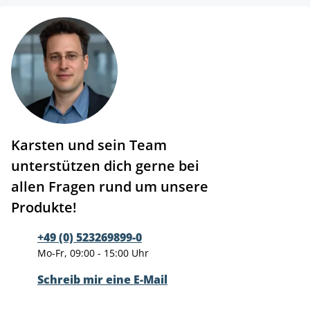
Karsten und sein Team
unterstützen dich gerne bei
allen Fragen rund um unsere
Produkte!
+49 (0) 523269899-0
Mo-Fr, 09:00 - 15:00 Uhr
Schreib mir eine E-Mail