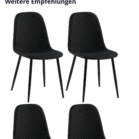
Weitere Empfehlungen