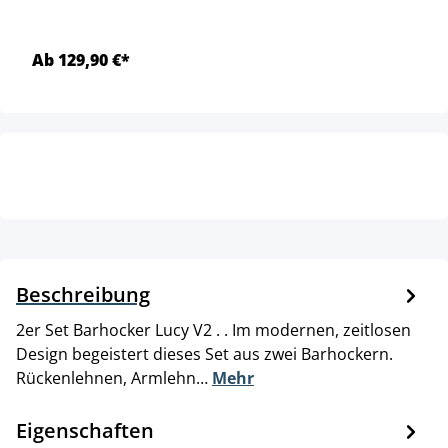
Ab 129,90 €*
Beschreibung
2er Set Barhocker Lucy V2 . . Im modernen, zeitlosen
Design begeistert dieses Set aus zwei Barhockern.
Rückenlehnen, Armlehn…
Mehr
Eigenschaften