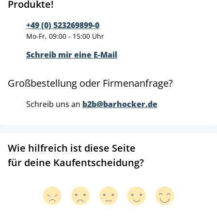
Produkte!
+49 (0) 523269899-0
Mo-Fr, 09:00 - 15:00 Uhr
Schreib mir eine E-Mail
Großbestellung oder Firmenanfrage?
Schreib uns an
b2b@barhocker.de
Wie hilfreich ist diese Seite
für deine Kaufentscheidung?