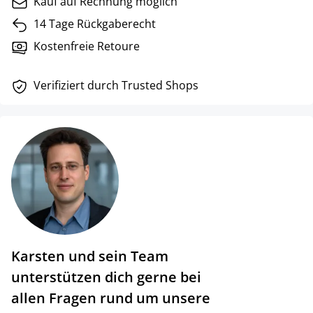
Kauf auf Rechnung möglich
14 Tage Rückgaberecht
Kostenfreie Retoure
Verifiziert durch Trusted Shops
Karsten und sein Team
unterstützen dich gerne bei
allen Fragen rund um unsere