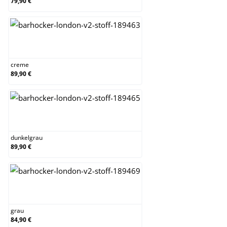
79,90 €
creme
creme
89,90 €
dunkelgrau
dunkelgrau
89,90 €
grau
grau
84,90 €