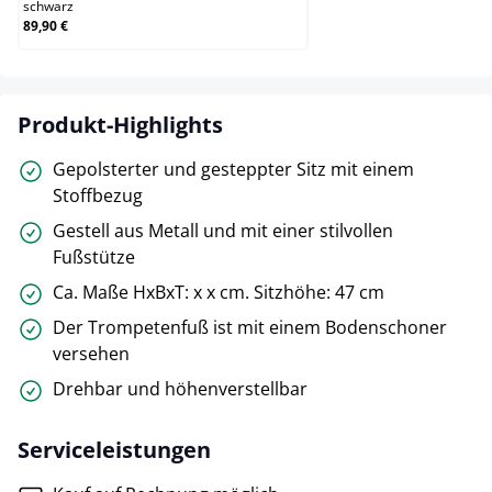
schwarz
89,90 €
Produkt-Highlights
Gepolsterter und gesteppter Sitz mit einem
Stoffbezug
Gestell aus Metall und mit einer stilvollen
Fußstütze
Ca. Maße HxBxT: x x cm. Sitzhöhe: 47 cm
Der Trompetenfuß ist mit einem Bodenschoner
versehen
Drehbar und höhenverstellbar
Serviceleistungen