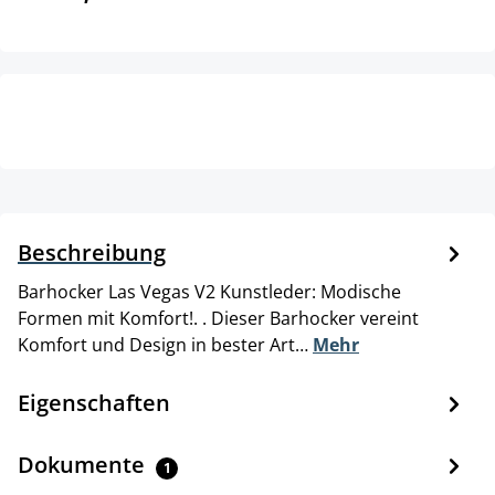
Beschreibung
Barhocker Las Vegas V2 Kunstleder: Modische
Formen mit Komfort!. . Dieser Barhocker vereint
Komfort und Design in bester Art…
Mehr
Eigenschaften
Dokumente
1