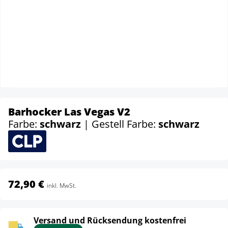
Barhocker Las Vegas V2
Farbe:
schwarz
| Gestell Farbe:
schwarz
72,90 €
inkl. MwSt.
Versand und Rücksendung kostenfrei