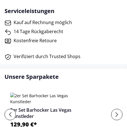
Serviceleistungen
Kauf auf Rechnung möglich
14 Tage Rückgaberecht
Kostenfreie Retoure
Verifiziert durch Trusted Shops
Unsere Sparpakete
2er Set Barhocker Las Vegas
Kunstleder
129,90 €*