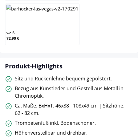
weiß
weiß
72,90 €
Produkt-Highlights
Sitz und Rückenlehne bequem gepolstert.
Bezug aus Kunstleder und Gestell aus Metall in
Chromoptik.
Ca. Maße: BxHxT: 46x88 - 108x49 cm | Sitzhöhe:
62 - 82 cm.
Trompetenfuß inkl. Bodenschoner.
Höhenverstellbar und drehbar.