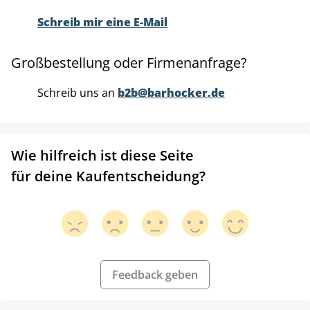
Schreib mir eine E-Mail
Großbestellung oder Firmenanfrage?
Schreib uns an
b2b@barhocker.de
Wie hilfreich ist diese Seite
für deine Kaufentscheidung?
Feedback geben