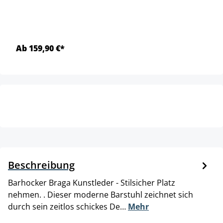
Ab 159,90 €*
Beschreibung
Barhocker Braga Kunstleder - Stilsicher Platz
nehmen. . Dieser moderne Barstuhl zeichnet sich
durch sein zeitlos schickes De…
Mehr