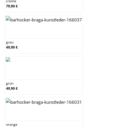
creme
79,90 €
grau
grau
49,90 €
grün
grün
49,90 €
orange
orange