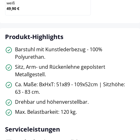
weiß
49,90 €
Produkt-Highlights
Barstuhl mit Kunstlederbezug - 100%
Polyurethan.
Sitz, Arm- und Rückenlehne gepolstert
Metallgestell.
Ca. Maße: BxHxT: 51x89 - 109x52cm | Sitzhöhe:
63 - 83 cm.
Drehbar und höhenverstellbar.
Max. Belastbarkeit: 120 kg.
Serviceleistungen