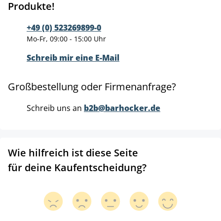
Produkte!
+49 (0) 523269899-0
Mo-Fr, 09:00 - 15:00 Uhr
Schreib mir eine E-Mail
Großbestellung oder Firmenanfrage?
Schreib uns an
b2b@barhocker.de
Wie hilfreich ist diese Seite
für deine Kaufentscheidung?