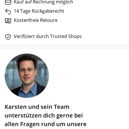
Kauf auf Rechnung möglich
14 Tage Rückgaberecht
Kostenfreie Retoure
Verifiziert durch Trusted Shops
Karsten und sein Team
unterstützen dich gerne bei
allen Fragen rund um unsere