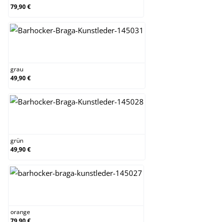
79,90 €
grau
grau
49,90 €
grün
grün
49,90 €
orange
orange
79,90 €