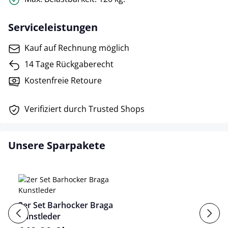
Serviceleistungen
Kauf auf Rechnung möglich
14 Tage Rückgaberecht
Kostenfreie Retoure
Verifiziert durch Trusted Shops
Unsere Sparpakete
2er Set Barhocker Braga
Kunstleder