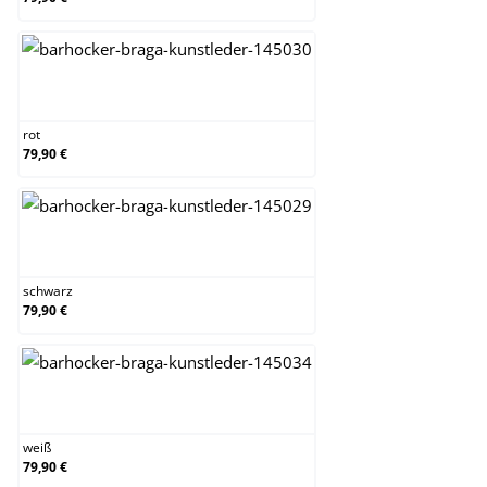
rot
rot
79,90 €
schwarz
schwarz
79,90 €
weiß
weiß
79,90 €