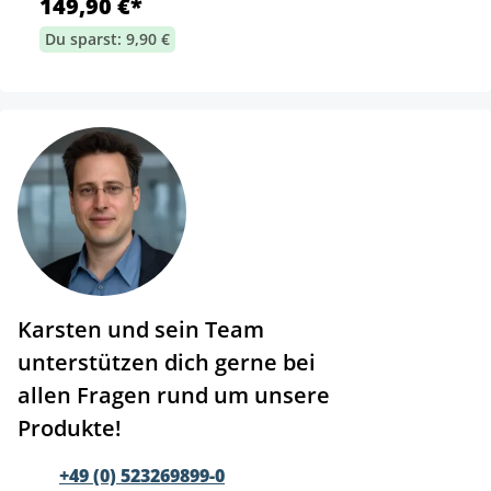
149,90 €*
Du sparst: 9,90 €
Karsten und sein Team
unterstützen dich gerne bei
allen Fragen rund um unsere
Produkte!
+49 (0) 523269899-0