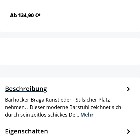
Ab 134,90 €*
Beschreibung
Barhocker Braga Kunstleder - Stilsicher Platz
nehmen. . Dieser moderne Barstuhl zeichnet sich
durch sein zeitlos schickes De…
Mehr
Eigenschaften