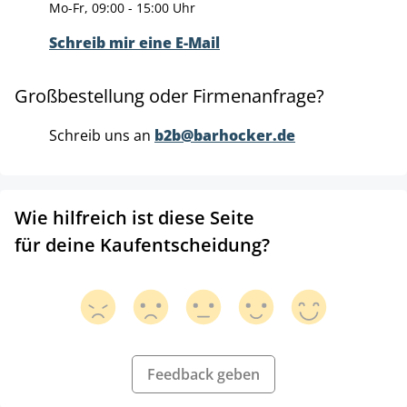
Mo-Fr, 09:00 - 15:00 Uhr
Schreib mir eine E-Mail
Großbestellung oder Firmenanfrage?
Schreib uns an
b2b@barhocker.de
Wie hilfreich ist diese Seite
für deine Kaufentscheidung?
Feedback geben