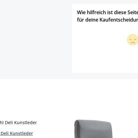
Wie hilfreich ist diese Seit
für deine Kaufentscheidu
 Deli Kunstleder