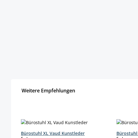
Weitere Empfehlungen
Produktgalerie überspringen
Bürostuhl XL Vaud Kunstleder
Bürostuhl