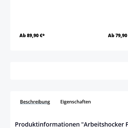
Ab 89,90 €*
Ab 79,90
Details
Beschreibung
Eigenschaften
Produktinformationen "Arbeitshocker P