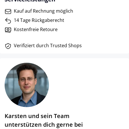
Kauf auf Rechnung möglich
14 Tage Rückgaberecht
Kostenfreie Retoure
Verifiziert durch Trusted Shops
Karsten und sein Team
unterstützen dich gerne bei