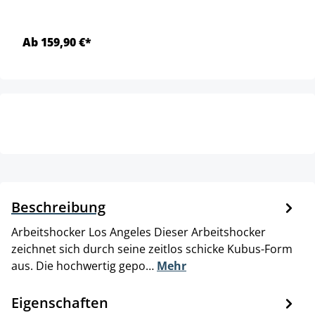
Ab 159,90 €*
Beschreibung
Arbeitshocker Los Angeles Dieser Arbeitshocker
zeichnet sich durch seine zeitlos schicke Kubus-Form
aus. Die hochwertig gepo…
Mehr
Eigenschaften