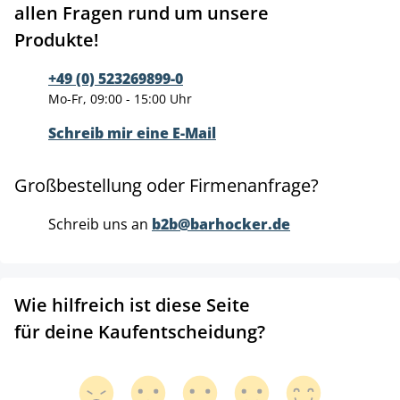
allen Fragen rund um unsere
Produkte!
+49 (0) 523269899-0
Mo-Fr, 09:00 - 15:00 Uhr
Schreib mir eine E-Mail
Großbestellung oder Firmenanfrage?
Schreib uns an
b2b@barhocker.de
Wie hilfreich ist diese Seite
für deine Kaufentscheidung?