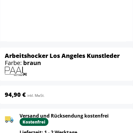
Arbeitshocker Los Angeles Kunstleder
Farbe:
braun
94,90 €
inkl. MwSt.
Versand und Rücksendung kostenfrei
Kostenfrei
Lieferzeit: 1 - 2 Werktage