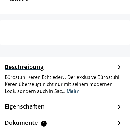
Beschreibung
Bürostuhl Keren Echtleder. . Der exklusive Bürostuhl
Keren überzeugt nicht nur mit seinem modernen
Look, sondern auch in Sac…
Mehr
Eigenschaften
Dokumente
1