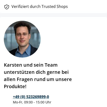
Verifiziert durch Trusted Shops
Karsten und sein Team
unterstützen dich gerne bei
allen Fragen rund um unsere
Produkte!
+49 (0) 523269899-0
Mo-Fr, 09:00 - 15:00 Uhr