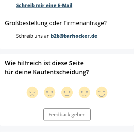
Schreib mir eine E-Mail
Großbestellung oder Firmenanfrage?
Schreib uns an
b2b@barhocker.de
Wie hilfreich ist diese Seite
für deine Kaufentscheidung?
Feedback geben