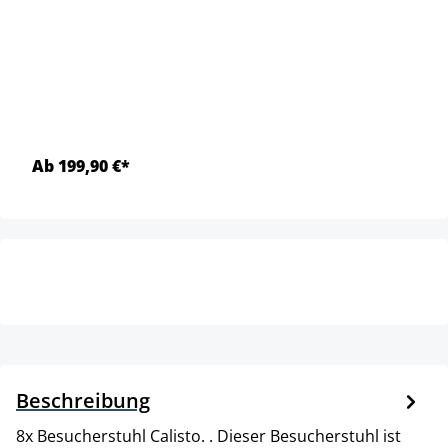
Ab 199,90 €*
Beschreibung
8x Besucherstuhl Calisto. . Dieser Besucherstuhl ist