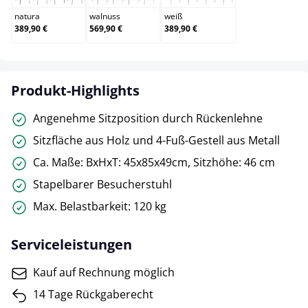
natura
walnuss
weiß
389,90 €
569,90 €
389,90 €
Produkt-Highlights
Angenehme Sitzposition durch Rückenlehne
Sitzfläche aus Holz und 4-Fuß-Gestell aus Metall
Ca. Maße: BxHxT: 45x85x49cm, Sitzhöhe: 46 cm
Stapelbarer Besucherstuhl
Max. Belastbarkeit: 120 kg
Serviceleistungen
Kauf auf Rechnung möglich
14 Tage Rückgaberecht