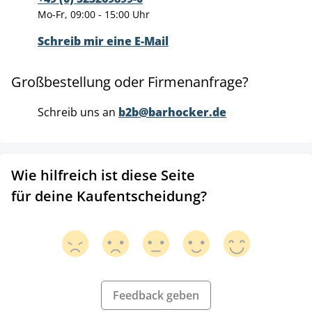
Mo-Fr, 09:00 - 15:00 Uhr
Schreib mir eine E-Mail
Großbestellung oder Firmenanfrage?
Schreib uns an
b2b@barhocker.de
Wie hilfreich ist diese Seite
für deine Kaufentscheidung?
Feedback geben