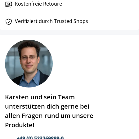
Kostenfreie Retoure
Verifiziert durch Trusted Shops
Karsten und sein Team
unterstützen dich gerne bei
allen Fragen rund um unsere
Produkte!
+49 (0) 523269899-0