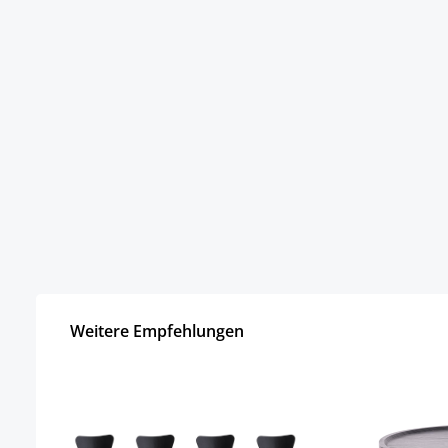
Weitere Empfehlungen
Produktgalerie überspringen