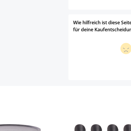
Wie hilfreich ist diese Seit
für deine Kaufentscheidu