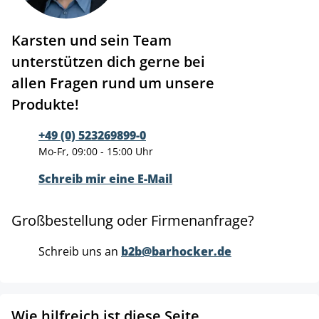
Karsten und sein Team
unterstützen dich gerne bei
allen Fragen rund um unsere
Produkte!
+49 (0) 523269899-0
Mo-Fr, 09:00 - 15:00 Uhr
Schreib mir eine E-Mail
Großbestellung oder Firmenanfrage?
Schreib uns an
b2b@barhocker.de
Wie hilfreich ist diese Seite