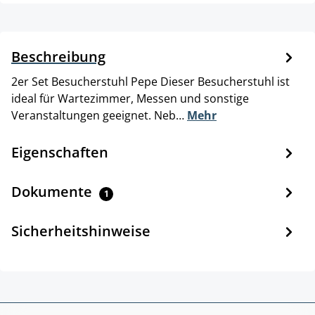
Beschreibung
2er Set Besucherstuhl Pepe Dieser Besucherstuhl ist
ideal für Wartezimmer, Messen und sonstige
Veranstaltungen geeignet. Neb…
Mehr
Eigenschaften
Dokumente
1
Sicherheitshinweise