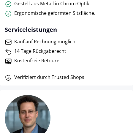
Gestell aus Metall in Chrom-Optik.
Ergonomische geformten Sitzfläche.
Serviceleistungen
Kauf auf Rechnung möglich
14 Tage Rückgaberecht
Kostenfreie Retoure
Verifiziert durch Trusted Shops