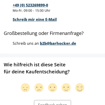
+49 (0) 523269899-0
Mo-Fr, 09:00 - 15:00 Uhr
Schreib mir eine E-Mail
Großbestellung oder Firmenanfrage?
Schreib uns an
b2b@barhocker.de
Wie hilfreich ist diese Seite
für deine Kaufentscheidung?
Feedback geben